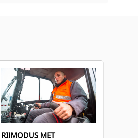
RIJMODUS MET