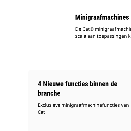
Minigraafmachines 
De Cat® minigraafmachine
scala aan toepassingen 
4 Nieuwe functies binnen de
branche
Exclusieve minigraafmachinefuncties van
Cat