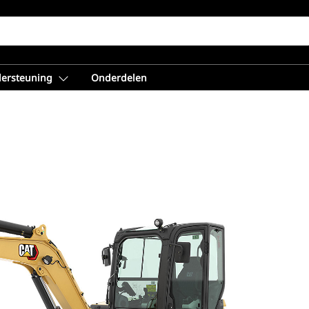
dersteuning
Onderdelen