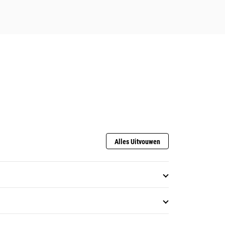
Alles Uitvouwen