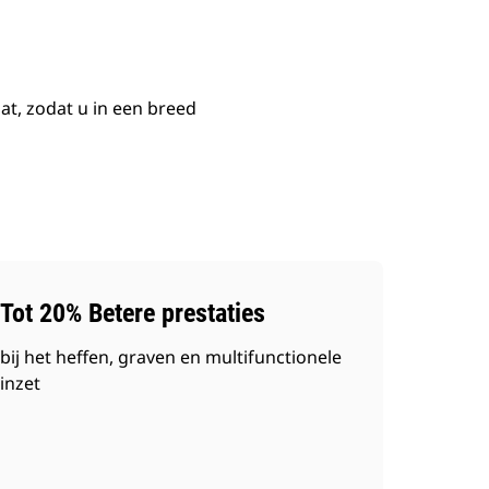
t, zodat u in een breed
Tot 20% Betere prestaties
bij het heffen, graven en multifunctionele
inzet