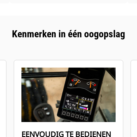
Kenmerken in één oogopslag
EENVOUDIG TE BEDIENEN