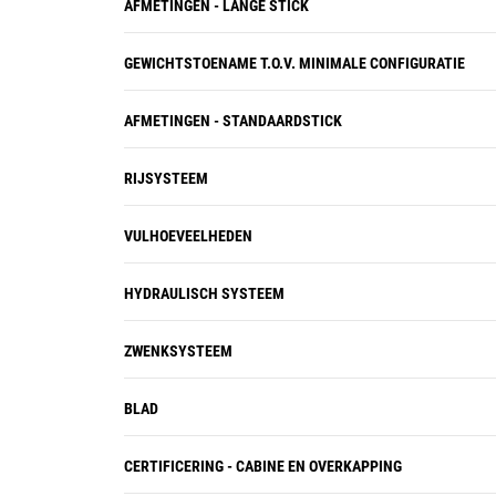
AFMETINGEN - LANGE STICK
GEWICHTSTOENAME T.O.V. MINIMALE CONFIGURATIE
AFMETINGEN - STANDAARDSTICK
RIJSYSTEEM
VULHOEVEELHEDEN
HYDRAULISCH SYSTEEM
ZWENKSYSTEEM
BLAD
CERTIFICERING - CABINE EN OVERKAPPING