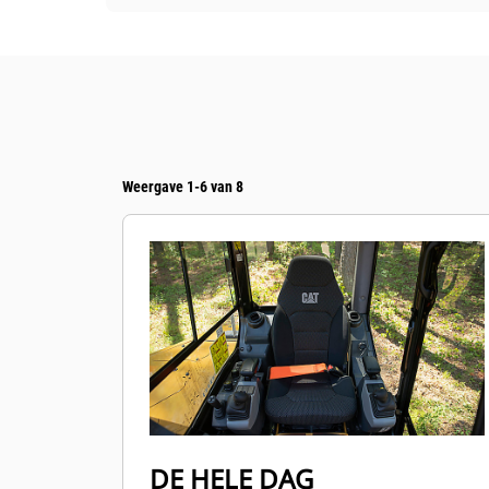
Weergave 1-6 van 8
DE HELE DAG