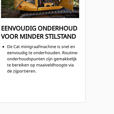
EENVOUDIG ONDERHOUD
VOOR MINDER STILSTAND
De Cat minigraafmachine is snel en
eenvoudig te onderhouden. Routine-
onderhoudspunten zijn gemakkelijk
te bereiken op maaiveldhoogte via
de zijportieren.