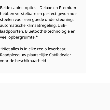
Beide cabine-opties - Deluxe en Premium -
hebben verstelbare en perfect gevormde
stoelen voor een goede ondersteuning,
automatische klimaatregeling, USB-
laadpoorten, Bluetooth® technologie en
veel opbergruimte.*
*Niet alles is in elke regio leverbaar.
Raadpleeg uw plaatselijke Cat® dealer
voor de beschikbaarheid.