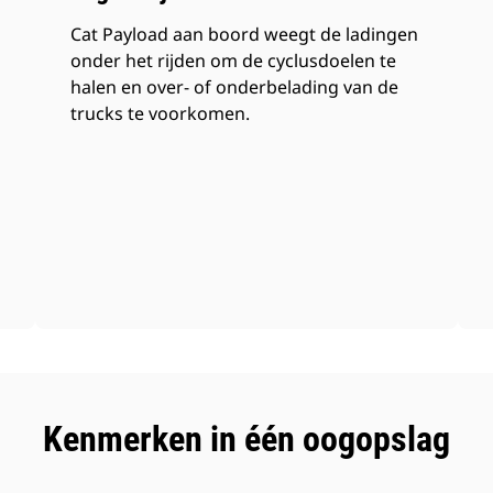
Cat Payload aan boord weegt de ladingen
onder het rijden om de cyclusdoelen te
halen en over- of onderbelading van de
trucks te voorkomen.
Kenmerken in één oogopslag