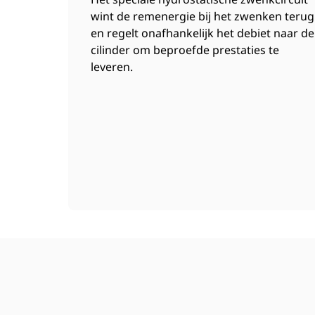
wint de remenergie bij het zwenken terug
en regelt onafhankelijk het debiet naar de
cilinder om beproefde prestaties te
leveren.