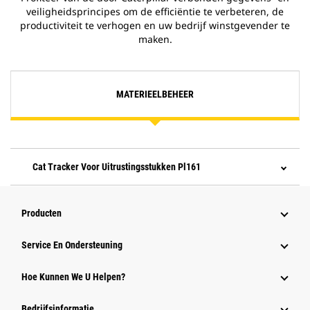
veiligheidsprincipes om de efficiëntie te verbeteren, de
productiviteit te verhogen en uw bedrijf winstgevender te
maken.
MATERIEELBEHEER
Cat Tracker Voor Uitrustingsstukken Pl161
Producten
Service En Ondersteuning
Hoe Kunnen We U Helpen?
Bedrijfsinformatie