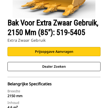
Bak Voor Extra Zwaar Gebruik,
2150 Mm (85"): 519-5405
Extra Zwaar Gebruik
Prijsopgave Aanvragen
Dealer Zoeken
Belangrijke Specificaties
Breedte
2150 mm
Inhoud
4,6 m³