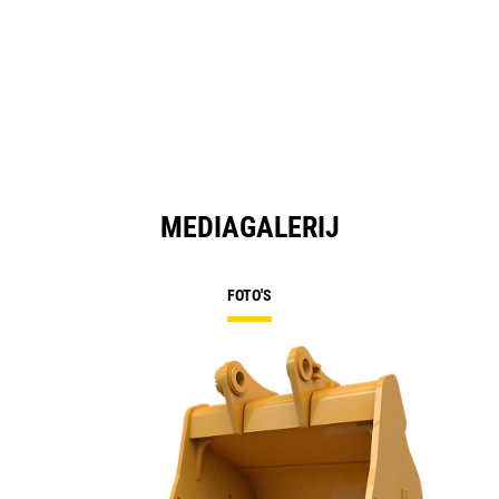
MEDIAGALERIJ
FOTO'S