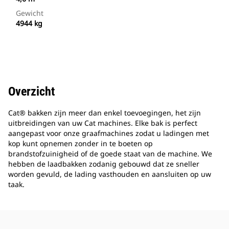
Gewicht
4944 kg
Overzicht
Cat® bakken zijn meer dan enkel toevoegingen, het zijn
uitbreidingen van uw Cat machines. Elke bak is perfect
aangepast voor onze graafmachines zodat u ladingen met
kop kunt opnemen zonder in te boeten op
brandstofzuinigheid of de goede staat van de machine. We
hebben de laadbakken zodanig gebouwd dat ze sneller
worden gevuld, de lading vasthouden en aansluiten op uw
taak.