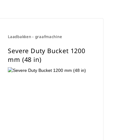
Laadbakken - graafmachine
Severe Duty Bucket 1200
mm (48 in)