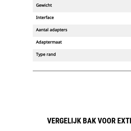
Gewicht
Interface
Aantal adapters
Adaptermaat
Type rand
VERGELIJK BAK VOOR EXTR