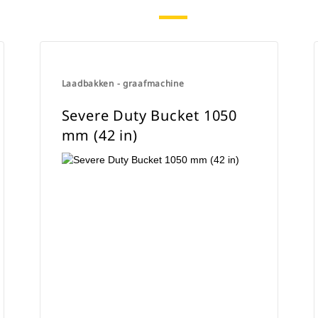
Laadbakken - graafmachine
Severe Duty Bucket 1050
mm (42 in)