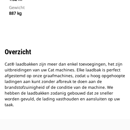
Gewicht
887 kg
Overzicht
Cat® laadbakken zijn meer dan enkel toevoegingen, het zijn
uitbreidingen van uw Cat machines. Elke laadbak is perfect
afgestemd op onze graafmachines, zodat u hoog opgehoopte
ladingen aan kunt zonder afbreuk te doen aan de
brandstofzuinigheid of de conditie van de machine. We
hebben de laadbakken zodanig gebouwd dat ze sneller
worden gevuld, de lading vasthouden en aansluiten op uw
taak.