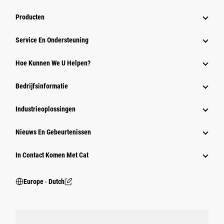
Producten
Service En Ondersteuning
Hoe Kunnen We U Helpen?
Bedrijfsinformatie
Industrieoplossingen
Nieuws En Gebeurtenissen
In Contact Komen Met Cat
Europe ‧ Dutch