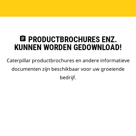
assignment
PRODUCTBROCHURES ENZ.
KUNNEN WORDEN GEDOWNLOAD!
Caterpillar productbrochures en andere informatieve
documenten zijn beschikbaar voor uw groeiende
bedrijf.