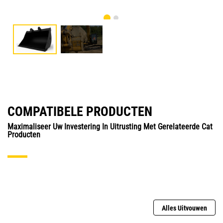
COMPATIBELE PRODUCTEN
Maximaliseer Uw Investering In Uitrusting Met Gerelateerde Cat
Producten
Alles Uitvouwen