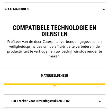
GRAAFMACHINES
COMPATIBELE TECHNOLOGIE EN
DIENSTEN
Profiteer van de door Caterpillar verbonden gegevens- en
veiligheidsprincipes om de efficiëntie te verbeteren, de
productiviteit te verhogen en uw bedrijf winstgevender te
maken.
MATERIEELBEHEER
Cat Tracker Voor Uitrustingsstukken Pl161