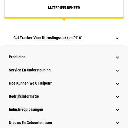
MATERIEELBEHEER
Cat Tracker Voor Uitrustingsstukken Pl161
Producten
Service En Ondersteuning
Hoe Kunnen We U Helpen?
Bedrijfsinformatie
Industrieoplossingen
Nieuws En Gebeurtenissen