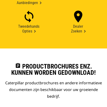
Aanbiedingen
Tweedehands
Dealer
Opties
Zoeken
assignment
PRODUCTBROCHURES ENZ.
KUNNEN WORDEN GEDOWNLOAD!
Caterpillar productbrochures en andere informatieve
documenten zijn beschikbaar voor uw groeiende
bedrijf.