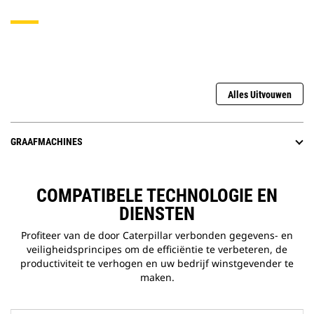
Alles Uitvouwen
GRAAFMACHINES
COMPATIBELE TECHNOLOGIE EN
DIENSTEN
Profiteer van de door Caterpillar verbonden gegevens- en
veiligheidsprincipes om de efficiëntie te verbeteren, de
productiviteit te verhogen en uw bedrijf winstgevender te
maken.