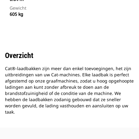
Gewicht
605 kg
Overzicht
Cat®-laadbakken zijn meer dan enkel toevoegingen, het zijn
uitbreidingen van uw Cat-machines. Elke laadbak is perfect
afgestemd op onze graafmachines, zodat u hoog opgehoopte
ladingen aan kunt zonder afbreuk te doen aan de
brandstofzuinigheid of de conditie van de machine. We
hebben de laadbakken zodanig gebouwd dat ze sneller
worden gevuld, de lading vasthouden en aansluiten op uw
taak.