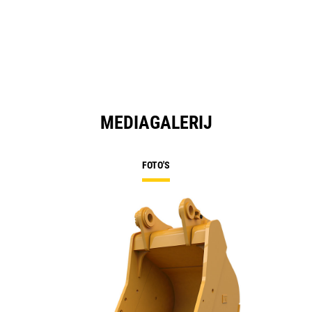
MEDIAGALERIJ
FOTO'S