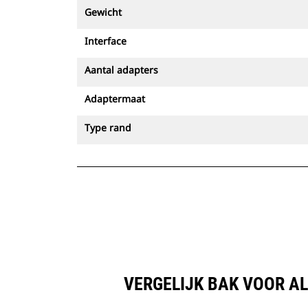
Gewicht
Interface
Aantal adapters
Adaptermaat
Type rand
VERGELIJK BAK VOOR AL