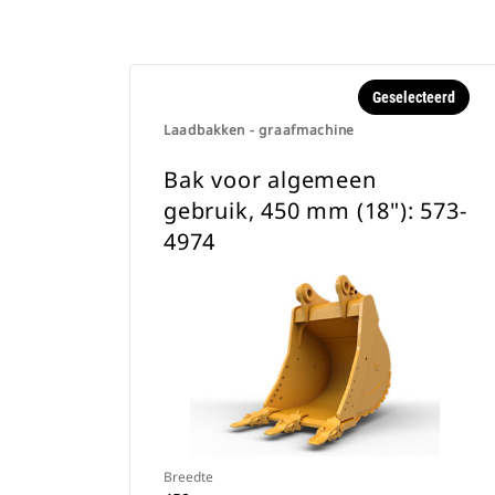
Geselecteerd
Laadbakken - graafmachine
Bak voor algemeen
gebruik, 450 mm (18"): 573-
4974
Breedte