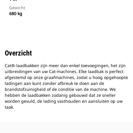
Gewicht
680 kg
Overzicht
Cat®-laadbakken zijn meer dan enkel toevoegingen, het zijn
uitbreidingen van uw Cat-machines. Elke laadbak is perfect
afgestemd op onze graafmachines, zodat u hoog opgehoopte
ladingen aan kunt zonder afbreuk te doen aan de
brandstofzuinigheid of de conditie van de machine. We
hebben de laadbakken zodanig gebouwd dat ze sneller
worden gevuld, de lading vasthouden en aansluiten op uw
taak.