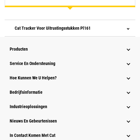
Cat Tracker Voor Uitrustingsstukken Pl161
Producten
Service En Ondersteuning
Hoe Kunnen We U Helpen?
Bedrijfsinformatie
Industrieoplossingen
Nieuws En Gebeurtenissen
In Contact Komen Met Cat