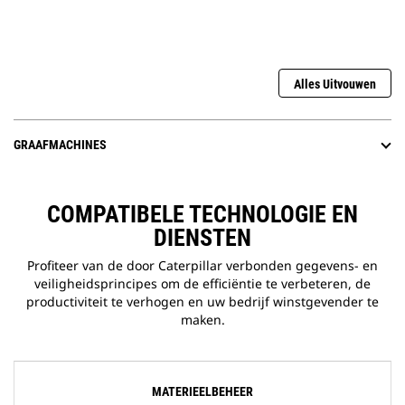
Alles Uitvouwen
GRAAFMACHINES
COMPATIBELE TECHNOLOGIE EN
DIENSTEN
Profiteer van de door Caterpillar verbonden gegevens- en
veiligheidsprincipes om de efficiëntie te verbeteren, de
productiviteit te verhogen en uw bedrijf winstgevender te
maken.
MATERIEELBEHEER