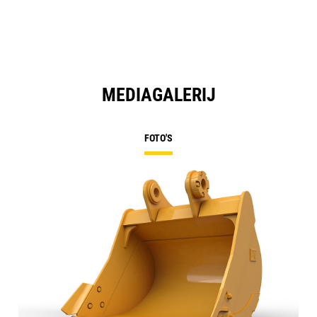
MEDIAGALERIJ
FOTO'S