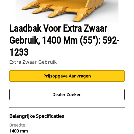
Laadbak Voor Extra Zwaar
Gebruik, 1400 Mm (55"): 592-
1233
Extra Zwaar Gebruik
Prijsopgave Aanvragen
Dealer Zoeken
Belangrijke Specificaties
Breedte
1400 mm