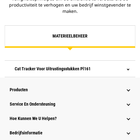
productiviteit te verhogen en uw bedrijf winstgevender te
maken.
MATERIEELBEHEER
Cat Tracker Voor Uitrustingsstukken Pl161
Producten
Service En Ondersteuning
Hoe Kunnen We U Helpen?
Bedrijfsinformatie