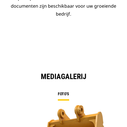
documenten zijn beschikbaar voor uw groeiende
bedrijf.
MEDIAGALERIJ
FOTO'S