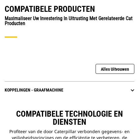
COMPATIBELE PRODUCTEN
Maximaliseer Uw Investering In Uitrusting Met Gerelateerde Cat
Producten
Alles Uitvouwen
KOPPELINGEN - GRAAFMACHINE
COMPATIBELE TECHNOLOGIE EN
DIENSTEN
Profiteer van de door Caterpillar verbonden gegevens- en
veiligheidsprincipes om de efficiëntie te verbeteren, de