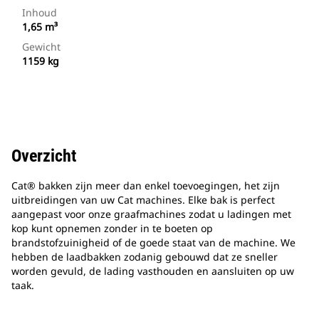
Inhoud
1,65 m³
Gewicht
1159 kg
Overzicht
Cat® bakken zijn meer dan enkel toevoegingen, het zijn
uitbreidingen van uw Cat machines. Elke bak is perfect
aangepast voor onze graafmachines zodat u ladingen met
kop kunt opnemen zonder in te boeten op
brandstofzuinigheid of de goede staat van de machine. We
hebben de laadbakken zodanig gebouwd dat ze sneller
worden gevuld, de lading vasthouden en aansluiten op uw
taak.