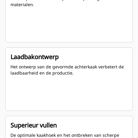
materialen.
Laadbakontwerp
Het ontwerp van de gevormde achterkaak verbetert de
laadbaarheid en de productie.
Superieur vullen
De optimale kaakhoek en het ontbreken van scherpe