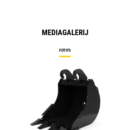
MEDIAGALERIJ
FOTO'S