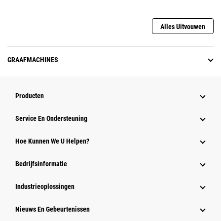
Alles Uitvouwen
GRAAFMACHINES
Producten
Service En Ondersteuning
Hoe Kunnen We U Helpen?
Bedrijfsinformatie
Industrieoplossingen
Nieuws En Gebeurtenissen