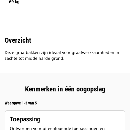
69 kg
Overzicht
Deze graafbakken zijn ideaal voor graafwerkzaamheden in
zachte tot middelharde grond.
Kenmerken in één oogopslag
Weergave 1-3 van 5
Toepassing
Ontworpen voor uiteenlopende toepassingen en