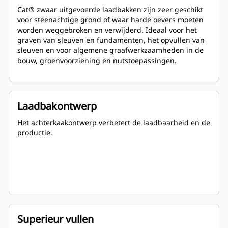
Cat® zwaar uitgevoerde laadbakken zijn zeer geschikt
voor steenachtige grond of waar harde oevers moeten
worden weggebroken en verwijderd. Ideaal voor het
graven van sleuven en fundamenten, het opvullen van
sleuven en voor algemene graafwerkzaamheden in de
bouw, groenvoorziening en nutstoepassingen.
Laadbakontwerp
Het achterkaakontwerp verbetert de laadbaarheid en de
productie.
Superieur vullen