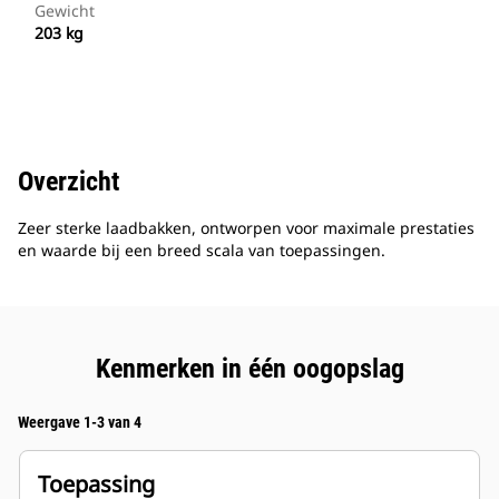
Gewicht
203 kg
Overzicht
Zeer sterke laadbakken, ontworpen voor maximale prestaties
en waarde bij een breed scala van toepassingen.
Kenmerken in één oogopslag
Weergave 1-3 van 4
Toepassing