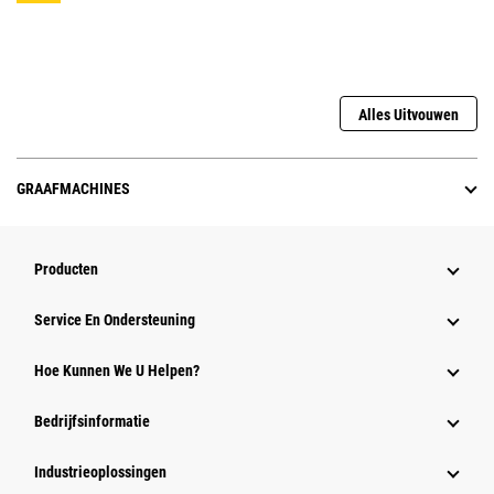
Alles Uitvouwen
GRAAFMACHINES
Producten
Service En Ondersteuning
Hoe Kunnen We U Helpen?
Bedrijfsinformatie
Industrieoplossingen