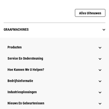
Alles Uitvouwen
GRAAFMACHINES
Producten
Service En Ondersteuning
Hoe Kunnen We U Helpen?
Bedrijfsinformatie
Industrieoplossingen
Nieuws En Gebeurtenissen