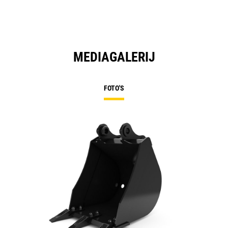
MEDIAGALERIJ
FOTO'S