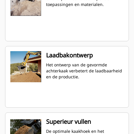
toepassingen en materialen.
Laadbakontwerp
Het ontwerp van de gevormde
achterkaak verbetert de laadbaarheid
en de productie.
Superieur vullen
De optimale kaakhoek en het