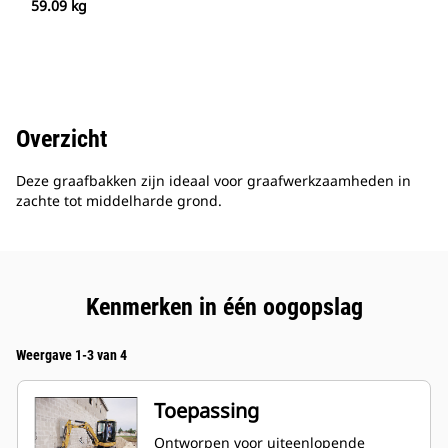
59.09 kg
Overzicht
Deze graafbakken zijn ideaal voor graafwerkzaamheden in
zachte tot middelharde grond.
Kenmerken in één oogopslag
Weergave 1-3 van 4
Toepassing
Ontworpen voor uiteenlopende