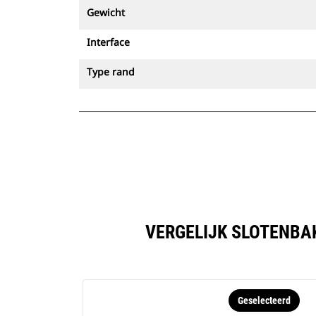
Gewicht
Interface
Type rand
VERGELIJK SLOTENBAK
Geselecteerd