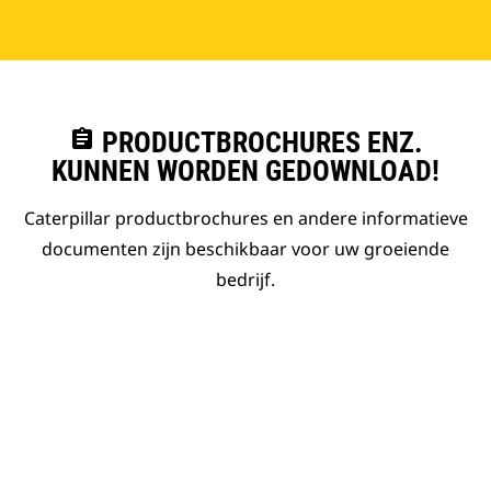
assignment
PRODUCTBROCHURES ENZ.
KUNNEN WORDEN GEDOWNLOAD!
Caterpillar productbrochures en andere informatieve
documenten zijn beschikbaar voor uw groeiende
bedrijf.