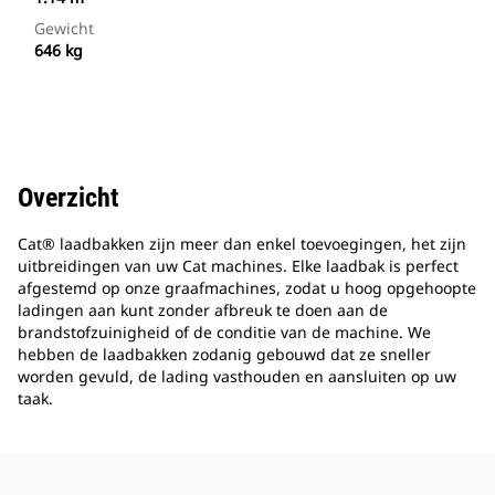
Gewicht
646 kg
Overzicht
Cat® laadbakken zijn meer dan enkel toevoegingen, het zijn
uitbreidingen van uw Cat machines. Elke laadbak is perfect
afgestemd op onze graafmachines, zodat u hoog opgehoopte
ladingen aan kunt zonder afbreuk te doen aan de
brandstofzuinigheid of de conditie van de machine. We
hebben de laadbakken zodanig gebouwd dat ze sneller
worden gevuld, de lading vasthouden en aansluiten op uw
taak.