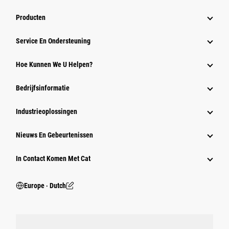
Producten
Service En Ondersteuning
Hoe Kunnen We U Helpen?
Bedrijfsinformatie
Industrieoplossingen
Nieuws En Gebeurtenissen
In Contact Komen Met Cat
Europe ‧ Dutch