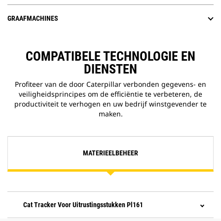
GRAAFMACHINES
COMPATIBELE TECHNOLOGIE EN
DIENSTEN
Profiteer van de door Caterpillar verbonden gegevens- en
veiligheidsprincipes om de efficiëntie te verbeteren, de
productiviteit te verhogen en uw bedrijf winstgevender te
maken.
MATERIEELBEHEER
Cat Tracker Voor Uitrustingsstukken Pl161