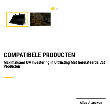
COMPATIBELE PRODUCTEN
Maximaliseer Uw Investering In Uitrusting Met Gerelateerde Cat
Producten
Alles Uitvouwen