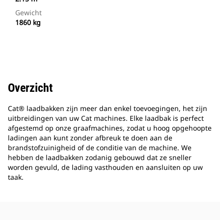
Gewicht
1860 kg
Overzicht
Cat® laadbakken zijn meer dan enkel toevoegingen, het zijn
uitbreidingen van uw Cat machines. Elke laadbak is perfect
afgestemd op onze graafmachines, zodat u hoog opgehoopte
ladingen aan kunt zonder afbreuk te doen aan de
brandstofzuinigheid of de conditie van de machine. We
hebben de laadbakken zodanig gebouwd dat ze sneller
worden gevuld, de lading vasthouden en aansluiten op uw
taak.