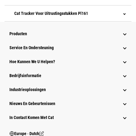
Cat Tracker Voor Uitrustingsstukken Pl161
Producten
Service En Ondersteuning
Hoe Kunnen We U Helpen?
Bedrijfsinformatie
Industrieoplossingen
Nieuws En Gebeurtenissen
In Contact Komen Met Cat
Europe ‧ Dutch