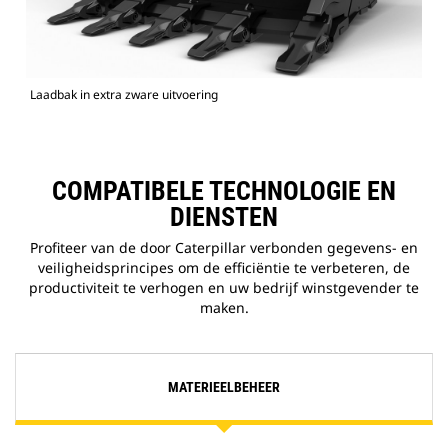
Laadbak in extra zware uitvoering
COMPATIBELE TECHNOLOGIE EN
DIENSTEN
Profiteer van de door Caterpillar verbonden gegevens- en
veiligheidsprincipes om de efficiëntie te verbeteren, de
productiviteit te verhogen en uw bedrijf winstgevender te
maken.
MATERIEELBEHEER