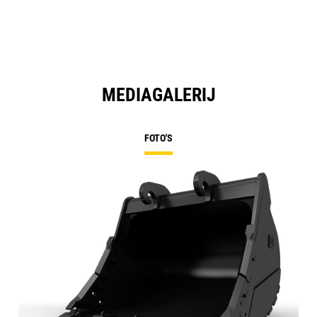
MEDIAGALERIJ
FOTO'S