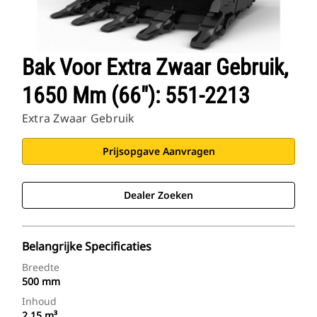
Bak Voor Extra Zwaar Gebruik,
1650 Mm (66"): 551-2213
Extra Zwaar Gebruik
Prijsopgave Aanvragen
Dealer Zoeken
Belangrijke Specificaties
Breedte
500 mm
Inhoud
2.15 m³