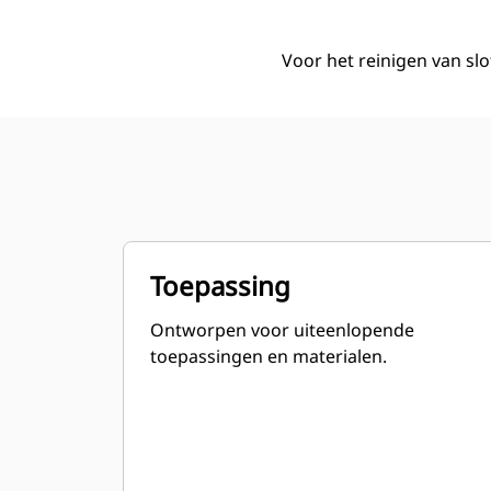
Voor het reinigen van sl
Toepassing
Ontworpen voor uiteenlopende
toepassingen en materialen.