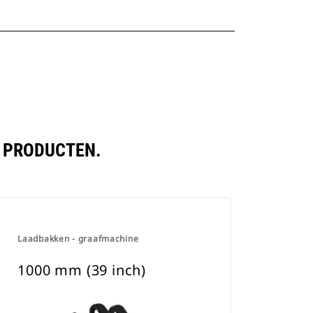
N PRODUCTEN.
Laadbakken - graafmachine
1000 mm (39 inch)