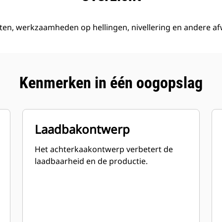
oten, werkzaamheden op hellingen, nivellering en andere a
Kenmerken in één oogopslag
Laadbakontwerp
Het achterkaakontwerp verbetert de
laadbaarheid en de productie.