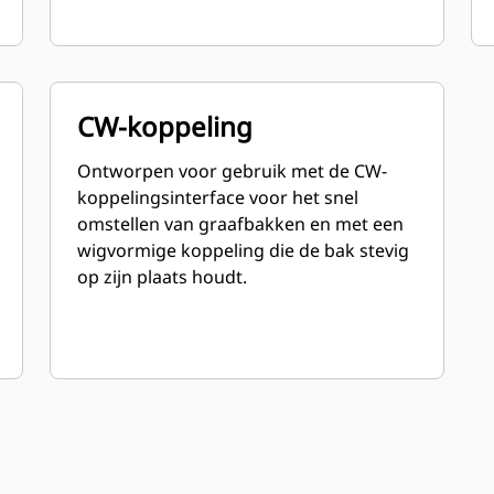
CW-koppeling
Ontworpen voor gebruik met de CW-
koppelingsinterface voor het snel
omstellen van graafbakken en met een
wigvormige koppeling die de bak stevig
op zijn plaats houdt.