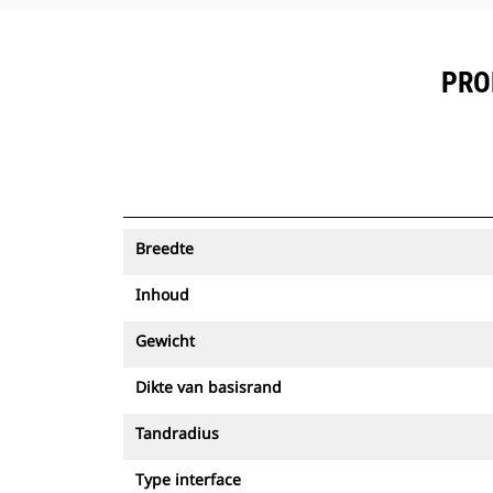
PRO
Breedte
Inhoud
Gewicht
Dikte van basisrand
Tandradius
Type interface