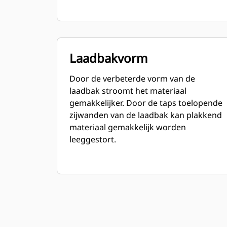
Laadbakvorm
Door de verbeterde vorm van de
laadbak stroomt het materiaal
gemakkelijker. Door de taps toelopende
zijwanden van de laadbak kan plakkend
materiaal gemakkelijk worden
leeggestort.