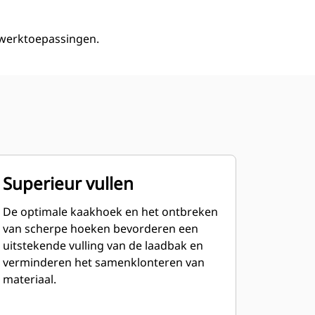
fwerktoepassingen.
Superieur vullen
De optimale kaakhoek en het ontbreken
van scherpe hoeken bevorderen een
uitstekende vulling van de laadbak en
verminderen het samenklonteren van
materiaal.