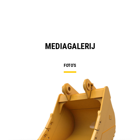
MEDIAGALERIJ
FOTO'S