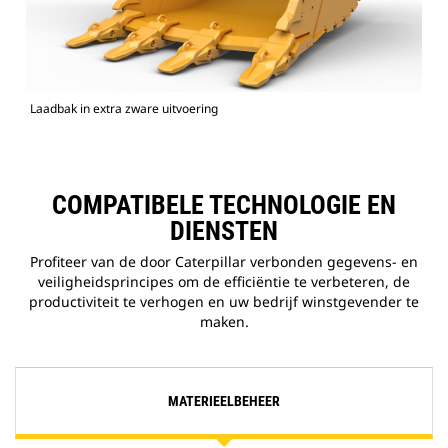
Laadbak in extra zware uitvoering
COMPATIBELE TECHNOLOGIE EN
DIENSTEN
Profiteer van de door Caterpillar verbonden gegevens- en
veiligheidsprincipes om de efficiëntie te verbeteren, de
productiviteit te verhogen en uw bedrijf winstgevender te
maken.
MATERIEELBEHEER