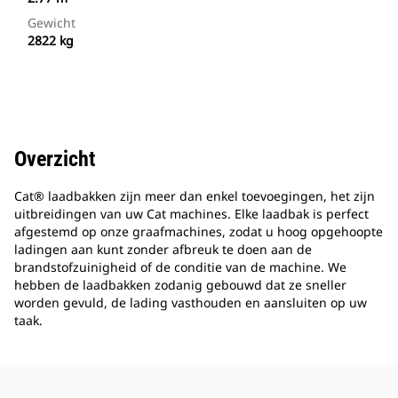
Gewicht
2822 kg
Overzicht
Cat® laadbakken zijn meer dan enkel toevoegingen, het zijn
uitbreidingen van uw Cat machines. Elke laadbak is perfect
afgestemd op onze graafmachines, zodat u hoog opgehoopte
ladingen aan kunt zonder afbreuk te doen aan de
brandstofzuinigheid of de conditie van de machine. We
hebben de laadbakken zodanig gebouwd dat ze sneller
worden gevuld, de lading vasthouden en aansluiten op uw
taak.