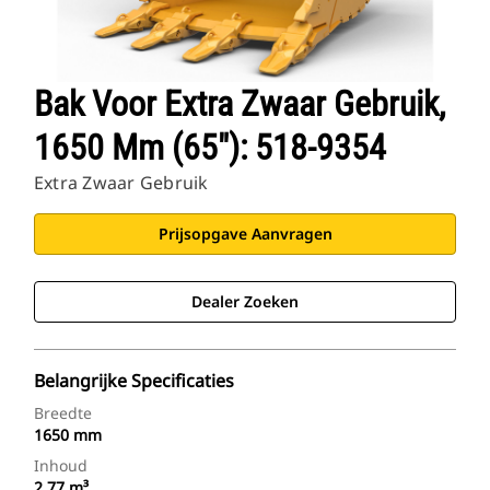
Bak Voor Extra Zwaar Gebruik,
1650 Mm (65"): 518-9354
Extra Zwaar Gebruik
Prijsopgave Aanvragen
Dealer Zoeken
Belangrijke Specificaties
Breedte
1650 mm
Inhoud
2.77 m³