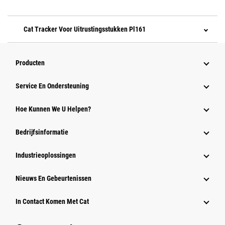
Cat Tracker Voor Uitrustingsstukken Pl161
Producten
Service En Ondersteuning
Hoe Kunnen We U Helpen?
Bedrijfsinformatie
Industrieoplossingen
Nieuws En Gebeurtenissen
In Contact Komen Met Cat