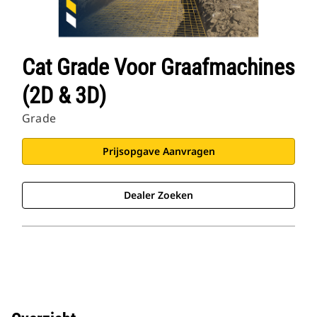
Cat Grade Voor Graafmachines
(2D & 3D)
Grade
Prijsopgave Aanvragen
Dealer Zoeken