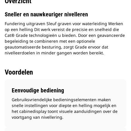
Overzicht
Sneller en nauwkeuriger nivelleren
Fundering uitgraven Sleuf graven voor waterleiding Werken
op een helling Dit werk vereist de precisie en snelheid die
Cat® Grade technologieën u bieden. Door een geavanceerde
begeleiding te combineren met een optionele
geautomatiseerde besturing, zorgt Grade ervoor dat
nivelleerdoelen in minder gangen worden bereikt.
Voordelen
Eenvoudige bediening
Gebruiksvriendelijke bedieningselementen maken
snelle instellingen voor diepte en helling mogelijk en
het cabinedisplay toont visuele aanduidingen over de
voortgang van nivellering.