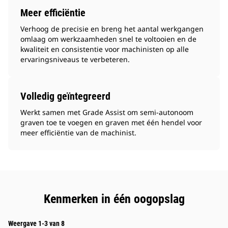
Meer efficiëntie
Verhoog de precisie en breng het aantal werkgangen
omlaag om werkzaamheden snel te voltooien en de
kwaliteit en consistentie voor machinisten op alle
ervaringsniveaus te verbeteren.
Volledig geïntegreerd
Werkt samen met Grade Assist om semi-autonoom
graven toe te voegen en graven met één hendel voor
meer efficiëntie van de machinist.
Kenmerken in één oogopslag
Weergave 1-3 van 8