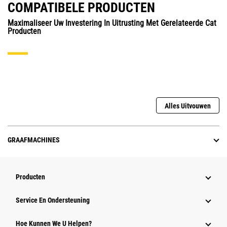
COMPATIBELE PRODUCTEN
Maximaliseer Uw Investering In Uitrusting Met Gerelateerde Cat
Producten
Alles Uitvouwen
GRAAFMACHINES
Producten
Service En Ondersteuning
Hoe Kunnen We U Helpen?