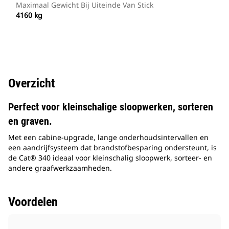
Maximaal Gewicht Bij Uiteinde Van Stick
4160 kg
Overzicht
Perfect voor kleinschalige sloopwerken, sorteren
en graven.
Met een cabine-upgrade, lange onderhoudsintervallen en
een aandrijfsysteem dat brandstofbesparing ondersteunt, is
de Cat® 340 ideaal voor kleinschalig sloopwerk, sorteer- en
andere graafwerkzaamheden.
Voordelen