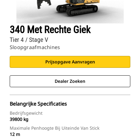
340 Met Rechte Giek
Tier 4 / Stage V
Sloopgraafmachines
Prijsopgave Aanvragen
Dealer Zoeken
Belangrijke Specificaties
Bedrijfsgewicht
39800 kg
Maximale Penhoogte Bij Uiteinde Van Stick
12 m