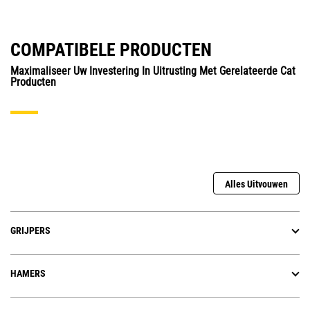
COMPATIBELE PRODUCTEN
Maximaliseer Uw Investering In Uitrusting Met Gerelateerde Cat
Producten
Alles Uitvouwen
GRIJPERS
HAMERS