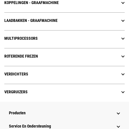
KOPPELINGEN - GRAAFMACHINE
LAADBAKKEN - GRAAFMACHINE
MULTIPROCESSORS
ROTERENDE FREZEN
VERDICHTERS
VERGRUIZERS
Producten
Service En Ondersteuning