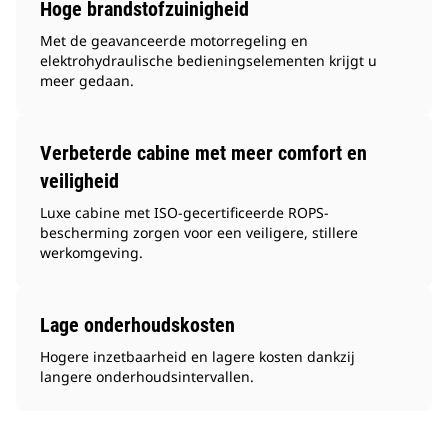
Hoge brandstofzuinigheid
Met de geavanceerde motorregeling en
elektrohydraulische bedieningselementen krijgt u
meer gedaan.
Verbeterde cabine met meer comfort en
veiligheid
Luxe cabine met ISO-gecertificeerde ROPS-
bescherming zorgen voor een veiligere, stillere
werkomgeving.
Lage onderhoudskosten
Hogere inzetbaarheid en lagere kosten dankzij
langere onderhoudsintervallen.