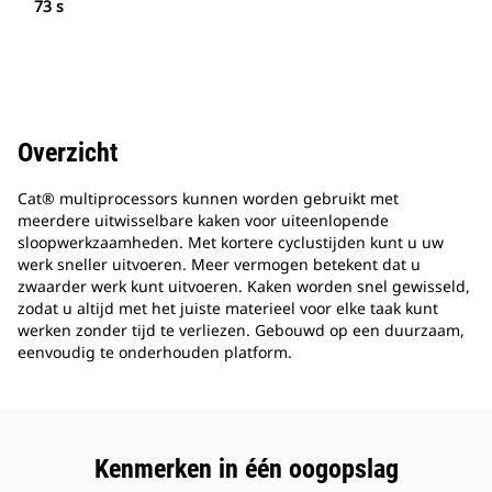
73 s
Overzicht
Cat® multiprocessors kunnen worden gebruikt met
meerdere uitwisselbare kaken voor uiteenlopende
sloopwerkzaamheden. Met kortere cyclustijden kunt u uw
werk sneller uitvoeren. Meer vermogen betekent dat u
zwaarder werk kunt uitvoeren. Kaken worden snel gewisseld,
zodat u altijd met het juiste materieel voor elke taak kunt
werken zonder tijd te verliezen. Gebouwd op een duurzaam,
eenvoudig te onderhouden platform.
Kenmerken in één oogopslag