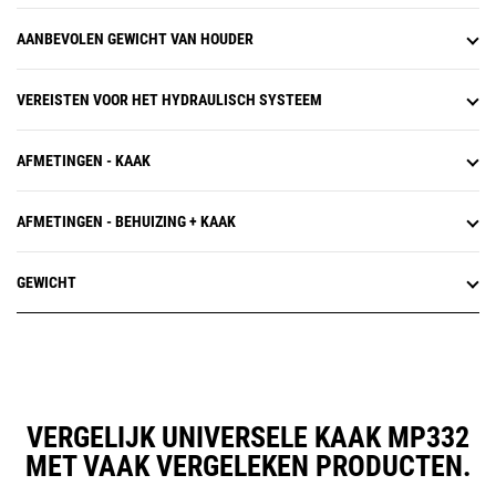
AANBEVOLEN GEWICHT VAN HOUDER
VEREISTEN VOOR HET HYDRAULISCH SYSTEEM
AFMETINGEN - KAAK
AFMETINGEN - BEHUIZING + KAAK
GEWICHT
VERGELIJK UNIVERSELE KAAK MP332
MET VAAK VERGELEKEN PRODUCTEN.