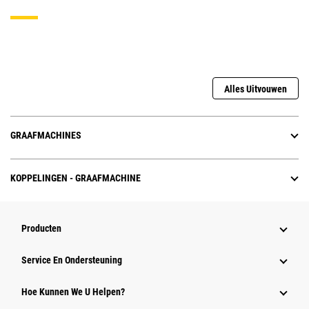
Alles Uitvouwen
GRAAFMACHINES
KOPPELINGEN - GRAAFMACHINE
Producten
Service En Ondersteuning
Hoe Kunnen We U Helpen?