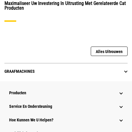
Maximaliseer Uw Investering In Uitrusting Met Gerelateerde Cat
Producten
Alles Uitvouwen
GRAAFMACHINES
Producten
Service En Ondersteuning
Hoe Kunnen We U Helpen?