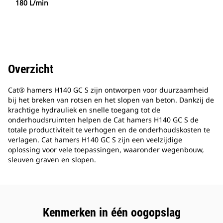
180 L/min
Overzicht
Cat® hamers H140 GC S zijn ontworpen voor duurzaamheid
bij het breken van rotsen en het slopen van beton. Dankzij de
krachtige hydrauliek en snelle toegang tot de
onderhoudsruimten helpen de Cat hamers H140 GC S de
totale productiviteit te verhogen en de onderhoudskosten te
verlagen. Cat hamers H140 GC S zijn een veelzijdige
oplossing voor vele toepassingen, waaronder wegenbouw,
sleuven graven en slopen.
Kenmerken in één oogopslag