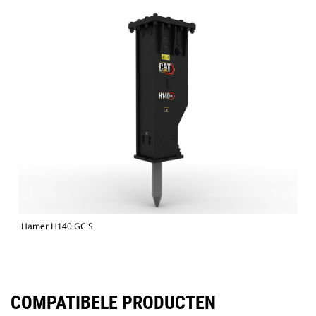
Hamer H140 GC S
COMPATIBELE PRODUCTEN