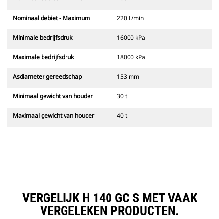
Nominaal debiet - Maximum
220 L/min
Minimale bedrijfsdruk
16000 kPa
Maximale bedrijfsdruk
18000 kPa
Asdiameter gereedschap
153 mm
Minimaal gewicht van houder
30 t
Maximaal gewicht van houder
40 t
VERGELIJK H 140 GC S MET VAAK
VERGELEKEN PRODUCTEN.