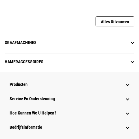
Alles Uitvouwen
GRAAFMACHINES
HAMERACCESSOIRES
Producten
Service En Ondersteuning
Hoe Kunnen We U Helpen?
Bedrijfsinformatie