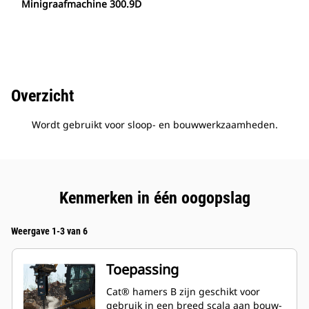
Minigraafmachine 300.9D
Overzicht
Wordt gebruikt voor sloop- en bouwwerkzaamheden.
Kenmerken in één oogopslag
Weergave 1-3 van 6
Toepassing
Cat® hamers B zijn geschikt voor
gebruik in een breed scala aan bouw-