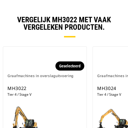
VERGELIJK MH3022 MET VAAK
VERGELEKEN PRODUCTEN.
Geselecteerd
Graafmachines in overslaguitvoering
Graafmachines in
MH3022
MH3024
Tier 4 / Stage V
Tier 4 / Stage V