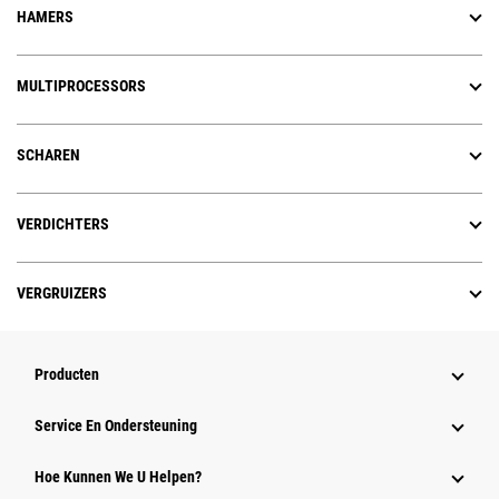
HAMERS
MULTIPROCESSORS
SCHAREN
VERDICHTERS
VERGRUIZERS
Producten
Service En Ondersteuning
Hoe Kunnen We U Helpen?