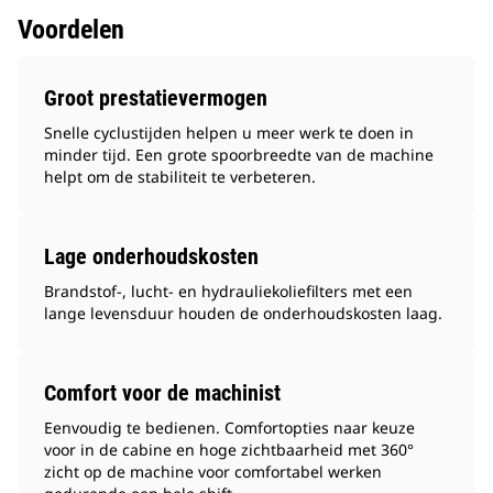
Voordelen
Groot prestatievermogen
Snelle cyclustijden helpen u meer werk te doen in
minder tijd. Een grote spoorbreedte van de machine
helpt om de stabiliteit te verbeteren.
Lage onderhoudskosten
Brandstof-, lucht- en hydrauliekoliefilters met een
lange levensduur houden de onderhoudskosten laag.
Comfort voor de machinist
Eenvoudig te bedienen. Comfortopties naar keuze
voor in de cabine en hoge zichtbaarheid met 360°
zicht op de machine voor comfortabel werken