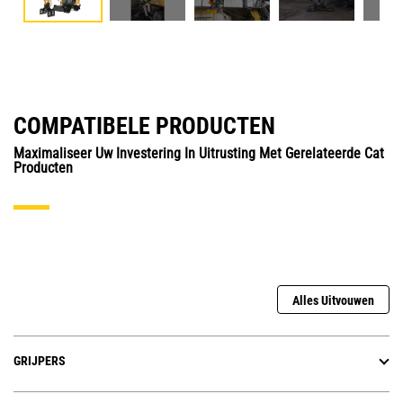
COMPATIBELE PRODUCTEN
Maximaliseer Uw Investering In Uitrusting Met Gerelateerde Cat
Producten
Alles Uitvouwen
GRIJPERS