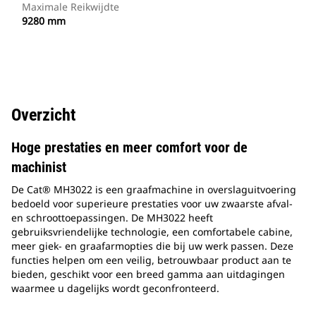
Maximale Reikwijdte
9280 mm
Overzicht
Hoge prestaties en meer comfort voor de
machinist
De Cat® MH3022 is een graafmachine in overslaguitvoering
bedoeld voor superieure prestaties voor uw zwaarste afval-
en schroottoepassingen. De MH3022 heeft
gebruiksvriendelijke technologie, een comfortabele cabine,
meer giek- en graafarmopties die bij uw werk passen. Deze
functies helpen om een veilig, betrouwbaar product aan te
bieden, geschikt voor een breed gamma aan uitdagingen
waarmee u dagelijks wordt geconfronteerd.