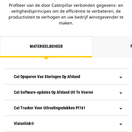
Profiteer van de door Caterpillar verbonden gegevens- en
veiligheidsprincipes om de efficiëntie te verbeteren, de
productiviteit te verhogen en uw bedrijf winstgevender te
maken.
MATERIEELBEHEER
Cat Opsporen Van Storingen Op Afstand
Cat Software-updates Op Afstand Uit Te Voeren
Cat Tracker Voor Uitrustingsstukken Pl161
Visionlink®