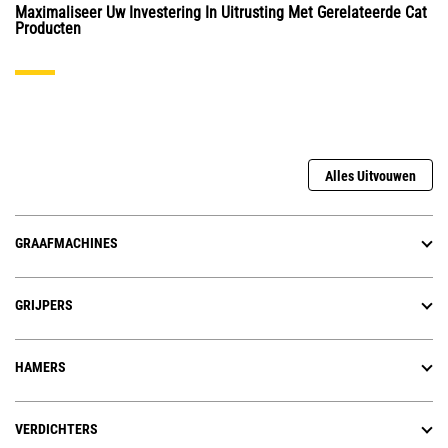
Maximaliseer Uw Investering In Uitrusting Met Gerelateerde Cat
Producten
Alles Uitvouwen
GRAAFMACHINES
GRIJPERS
HAMERS
VERDICHTERS