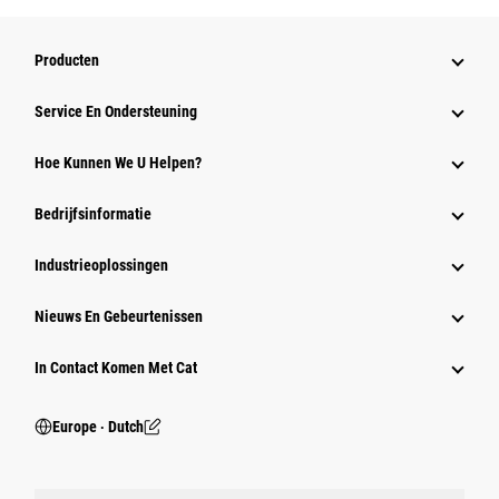
Producten
Service En Ondersteuning
Hoe Kunnen We U Helpen?
Bedrijfsinformatie
Industrieoplossingen
Nieuws En Gebeurtenissen
In Contact Komen Met Cat
Europe ‧ Dutch