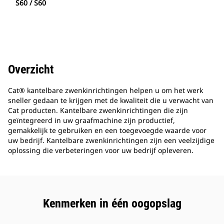
S60 / S60
Overzicht
Cat® kantelbare zwenkinrichtingen helpen u om het werk
sneller gedaan te krijgen met de kwaliteit die u verwacht van
Cat producten. Kantelbare zwenkinrichtingen die zijn
geïntegreerd in uw graafmachine zijn productief,
gemakkelijk te gebruiken en een toegevoegde waarde voor
uw bedrijf. Kantelbare zwenkinrichtingen zijn een veelzijdige
oplossing die verbeteringen voor uw bedrijf opleveren.
Kenmerken in één oogopslag