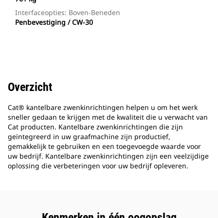
Interfaceopties: Boven-Beneden
Penbevestiging / CW-30
Overzicht
Cat® kantelbare zwenkinrichtingen helpen u om het werk
sneller gedaan te krijgen met de kwaliteit die u verwacht van
Cat producten. Kantelbare zwenkinrichtingen die zijn
geïntegreerd in uw graafmachine zijn productief,
gemakkelijk te gebruiken en een toegevoegde waarde voor
uw bedrijf. Kantelbare zwenkinrichtingen zijn een veelzijdige
oplossing die verbeteringen voor uw bedrijf opleveren.
Kenmerken in één oogopslag