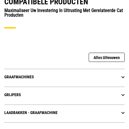
COMPATIBELE PRODUCTEN
Maximaliseer Uw Investering In Uitrusting Met Gerelateerde Cat
Producten
Alles Uitvouwen
GRAAFMACHINES
GRIJPERS
LAADBAKKEN - GRAAFMACHINE