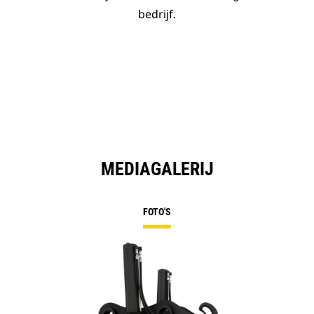
bedrijf.
MEDIAGALERIJ
FOTO'S