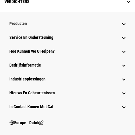
VERDICHTERS
Producten
Service En Ondersteuning
Hoe Kunnen We U Helpen?
Bedrijfsinformatie
Industrieoplossingen
Nieuws En Gebeurtenissen
In Contact Komen Met Cat
Europe ‧ Dutch