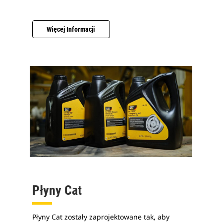
Więcej Informacji
Płyny Cat
Płyny Cat zostały zaprojektowane tak, aby