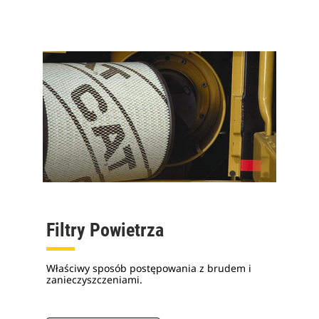
Filtry Powietrza
Właściwy sposób postępowania z brudem i
zanieczyszczeniami.