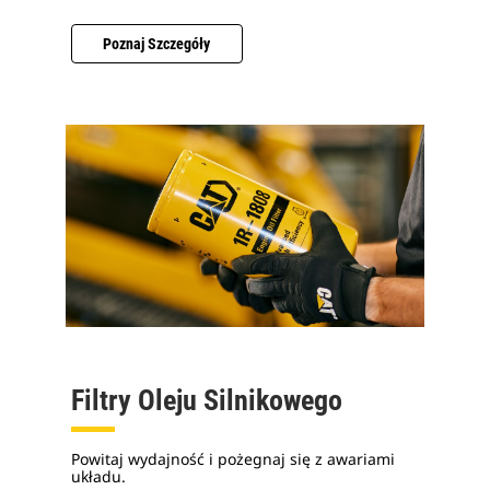
Poznaj Szczegóły
Filtry Oleju Silnikowego
Powitaj wydajność i pożegnaj się z awariami
układu.