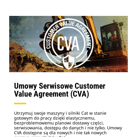
Umowy Serwisowe Customer
Value Agreement (CVA)
Utrzymuj swoje maszyny i silniki Cat w stanie
gotowym do pracy dzięki elastycznemu,
bezproblemowemu planowi dostawy części,
serwisowania, dostępu do danych i nie tylko. Umowy
CVA dostępne są dla nowych i nie tak nowych