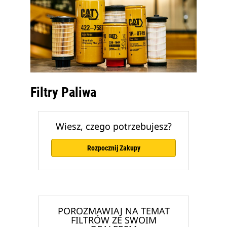
Filtry Paliwa
Wiesz, czego potrzebujesz?
Rozpocznij Zakupy
POROZMAWIAJ NA TEMAT
FILTRÓW ZE SWOIM