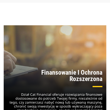
Finansowanie I Ochrona
Rozszerzona
Dział Cat Financial oferuje rozwiązania finansowe
dostosowane do potrzeb Twojej firmy, niezależnie od
tego, czy zamierzasz nabyć nową lub używaną maszynę,
chronić swoją inwestycję w sposób wykraczający poza