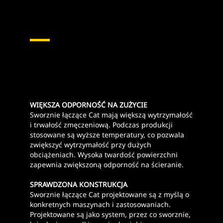
WIĘKSZA ODPORNOŚĆ NA ZUŻYCIE
Sworznie łączące Cat mają większą wytrzymałość
i trwałość zmęczeniową. Podczas produkcji
stosowane są wyższe temperatury, co pozwala
zwiększyć wytrzymałość przy dużych
obciążeniach. Wysoka twardość powierzchni
zapewnia zwiększoną odporność na ścieranie.
SPRAWDZONA KONSTRUKCJA
Sworznie łączące Cat projektowane są z myślą o
konkretnych maszynach i zastosowaniach.
Projektowane są jako system, przez co sworznie,