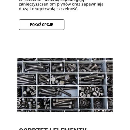
zanieczyszczeniom płynów oraz zapewniają
dużą i długotrwałą szczelność.
POKAŻ OPCJE