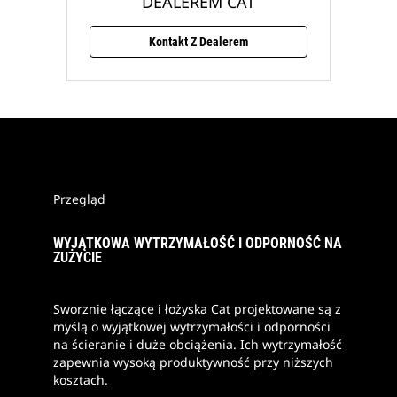
DEALEREM CAT
Kontakt Z Dealerem
Przegląd
WYJĄTKOWA WYTRZYMAŁOŚĆ I ODPORNOŚĆ NA
ZUŻYCIE
Sworznie łączące i łożyska Cat projektowane są z
myślą o wyjątkowej wytrzymałości i odporności
na ścieranie i duże obciążenia. Ich wytrzymałość
zapewnia wysoką produktywność przy niższych
kosztach.