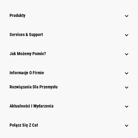
Produkty
Services & Support
Jak Możemy Pomóc?
Informacje O Firmie
Rozwiązania Dla Przemysłu
Aktualności I Wydarzenia
Połącz Się Z Cat