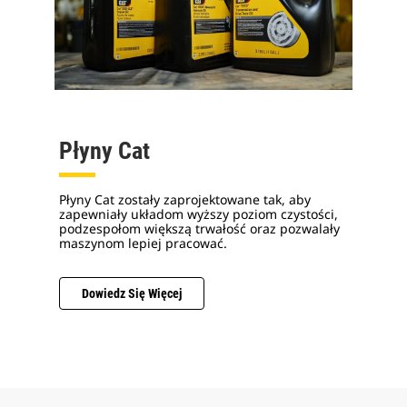
Płyny Cat
Płyny Cat zostały zaprojektowane tak, aby
zapewniały układom wyższy poziom czystości,
podzespołom większą trwałość oraz pozwalały
maszynom lepiej pracować.
Dowiedz Się Więcej