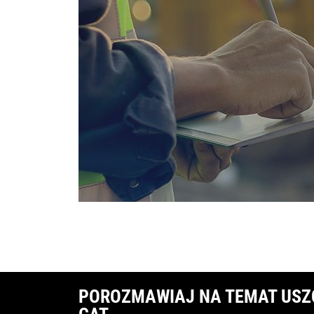
POROZMAWIAJ NA TEMAT USZC