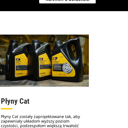
Płyny Cat
Płyny Cat zostały zaprojektowane tak, aby
zapewniały układom wyższy poziom
czystości, podzespołom większą trwałość