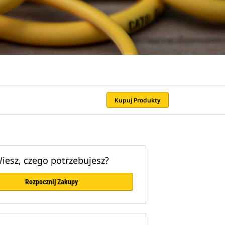
Kupuj Produkty
iesz, czego potrzebujesz?
Rozpocznij Zakupy