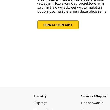
łączącym i łożyskom Cat, projektowanym
są z myślą o wyjątkowej wytrzymałości i
odporności na ścieranie i duże obciążenia.
POZNAJ SZCZEGÓŁY
Produkty
Services & Support
Osprzęt
Finansowanie