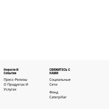
Новости И
СВЯЖИТЕСЬ С
События
НАМИ
Пресс-Релизы
Социальные
О Продуктах И
Сети
Услугах
Фонд
Caterpillar