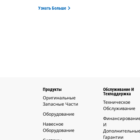
Узнать Больше
Продукты
Обслуживание И
Техподдержка
Оригинальные
Техническое
Запасные Части
Обслуживание
Оборудование
Финансировани
Навесное
И
Оборудование
Дополнительны
Гарантии