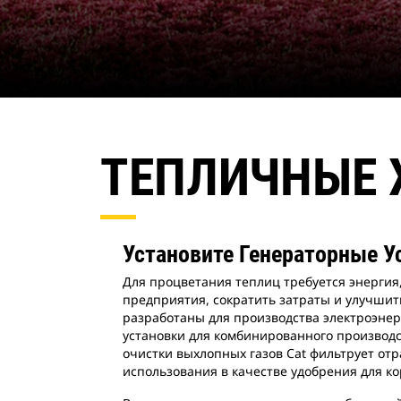
ТЕПЛИЧНЫЕ 
Установите Генераторные У
Для процветания теплиц требуется энергия
предприятия, сократить затраты и улучшит
разработаны для производства электроэне
установки для комбинированного производс
очистки выхлопных газов Cat фильтрует отр
использования в качестве удобрения для к