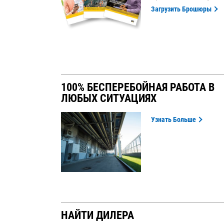
Загрузить Брошюры
100% БЕСПЕРЕБОЙНАЯ РАБОТА В
ЛЮБЫХ СИТУАЦИЯХ
Узнать Больше
НАЙТИ ДИЛЕРА