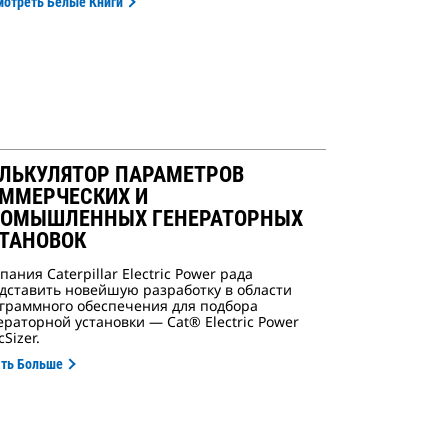
мотреть Белые Книги
ЛЬКУЛЯТОР ПАРАМЕТРОВ
ММЕРЧЕСКИХ И
ОМЫШЛЕННЫХ ГЕНЕРАТОРНЫХ
ТАНОВОК
пания Caterpillar Electric Power рада
дставить новейшую разработку в области
граммного обеспечения для подбора
ераторной установки — Cat® Electric Power
Sizer.
ать Больше