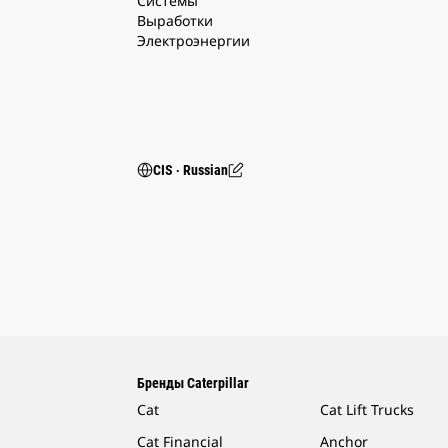
Системы
Выработки
Электроэнергии
CIS ‧ Russian
Бренды Caterpillar
Cat
Cat Lift Trucks
Cat Financial
Anchor