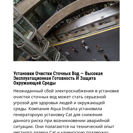
Установки Очистки Сточных Вод — Высокая
Эксплуатационная Готовность И Защита
Окружающей Среды
Неожиданный сбой электроснабжения в установке
очистки сточных вод может стать серьезной
угрозой для здоровья людей и окружающей
среды. Компания Aqua Indiana установила
генераторную установку Cat для снижения
данного риска при возникновении аварийной
ситуации. Они полагаются на технический опыт
местного дилера Cat и клиентскую поддержку.