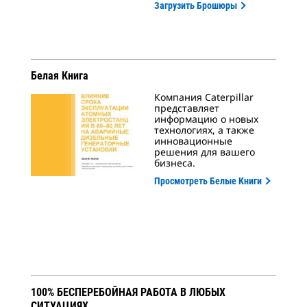
Загрузить Брошюры
Белая Книга
Компания Caterpillar
представляет
информацию о новых
технологиях, а также
инновационные
решения для вашего
бизнеса.
Просмотреть Белые Книги
100% БЕСПЕРЕБОЙНАЯ РАБОТА В ЛЮБЫХ
СИТУАЦИЯХ