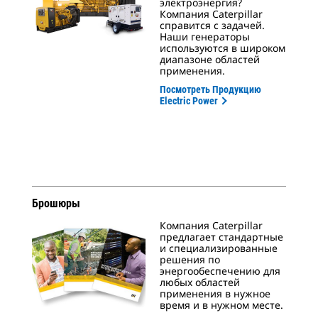
электроэнергия?
Компания Caterpillar
справится с задачей.
Наши генераторы
используются в широком
диапазоне областей
применения.
Посмотреть Продукцию
Electric Power
Брошюры
Компания Caterpillar
предлагает стандартные
и специализированные
решения по
энергообеспечению для
любых областей
применения в нужное
время и в нужном месте.