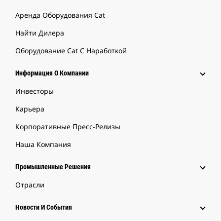
Аренда Оборудования Cat
Найти Дилера
Оборудование Cat С Наработкой
Информация О Компании
Инвесторы
Карьера
Корпоративные Пресс-Релизы
Наша Компания
Промышленные Решения
Отрасли
Новости И События