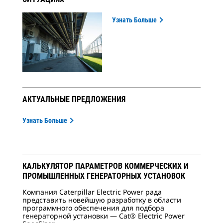
Узнать Больше
АКТУАЛЬНЫЕ ПРЕДЛОЖЕНИЯ
Узнать Больше
КАЛЬКУЛЯТОР ПАРАМЕТРОВ КОММЕРЧЕСКИХ И
ПРОМЫШЛЕННЫХ ГЕНЕРАТОРНЫХ УСТАНОВОК
Компания Caterpillar Electric Power рада
представить новейшую разработку в области
программного обеспечения для подбора
генераторной установки — Cat® Electric Power