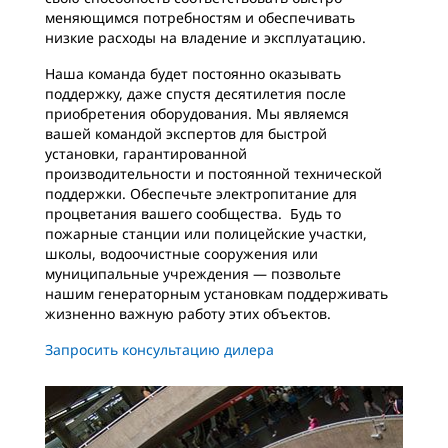
меняющимся потребностям и обеспечивать
низкие расходы на владение и эксплуатацию.
Наша команда будет постоянно оказывать
поддержку, даже спустя десятилетия после
приобретения оборудования. Мы являемся
вашей командой экспертов для быстрой
установки, гарантированной
производительности и постоянной технической
поддержки. Обеспечьте электропитание для
процветания вашего сообщества. Будь то
пожарные станции или полицейские участки,
школы, водоочистные сооружения или
муниципальные учреждения — позвольте
нашим генераторным установкам поддерживать
жизненно важную работу этих объектов.
Запросить консультацию дилера