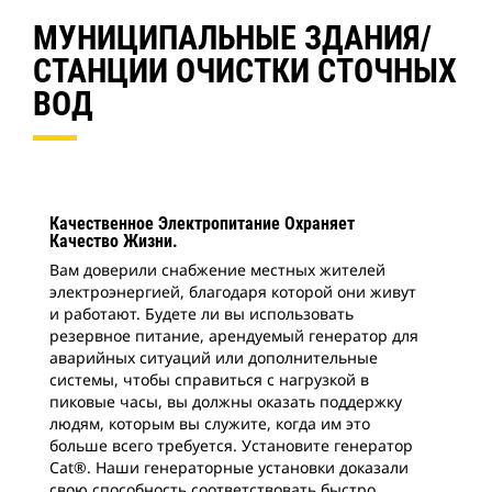
МУНИЦИПАЛЬНЫЕ ЗДАНИЯ/
СТАНЦИИ ОЧИСТКИ СТОЧНЫХ
ВОД
Качественное Электропитание Охраняет
Качество Жизни.
Вам доверили снабжение местных жителей
электроэнергией, благодаря которой они живут
и работают. Будете ли вы использовать
резервное питание, арендуемый генератор для
аварийных ситуаций или дополнительные
системы, чтобы справиться с нагрузкой в
пиковые часы, вы должны оказать поддержку
людям, которым вы служите, когда им это
больше всего требуется. Установите генератор
Cat®. Наши генераторные установки доказали
свою способность соответствовать быстро