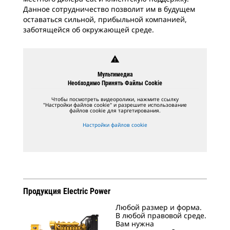
Данное сотрудничество позволит им в будущем
оставаться сильной, прибыльной компанией,
заботящейся об окружающей среде.
warning
Мультимедиа
Необходимо Принять Файлы Cookie
Чтобы посмотреть видеоролики, нажмите ссылку
"Настройки файлов cookie" и разрешите использование
файлов cookie для таргетирования.
Настройки файлов cookie
Продукция Electric Power
Любой размер и форма.
В любой правовой среде.
Вам нужна