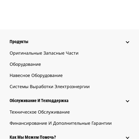
Продукты
Оригинальные Запасные Части
Оборудование
Навесное Оборудование
Системы Выработки Электроэнергии
Обслуживание И Техподдержка
Техническое Обслуживание
Финансирование И Дополнительные Гарантии
Как Мы Можем Помочь?