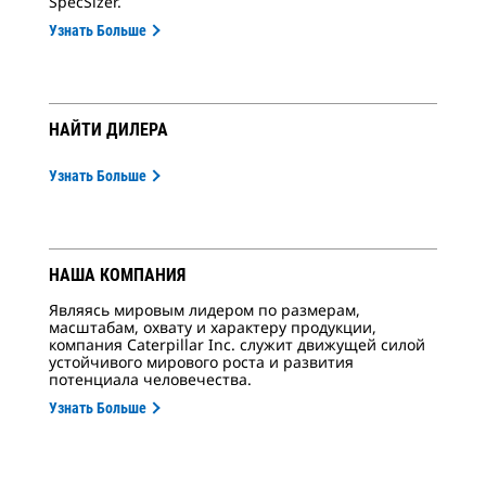
SpecSizer.
Узнать Больше
НАЙТИ ДИЛЕРА
Узнать Больше
НАША КОМПАНИЯ
Являясь мировым лидером по размерам,
масштабам, охвату и характеру продукции,
компания Caterpillar Inc. служит движущей силой
устойчивого мирового роста и развития
потенциала человечества.
Узнать Больше