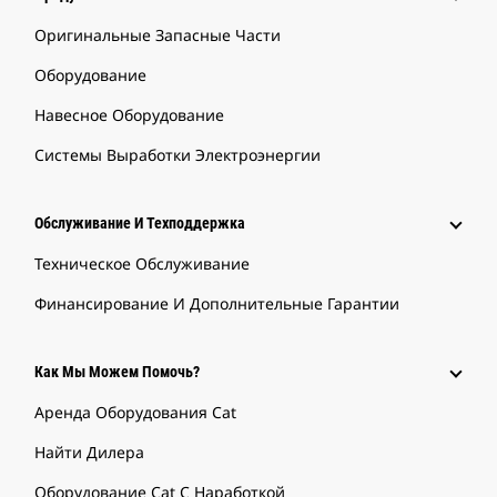
Оригинальные Запасные Части
Оборудование
Навесное Оборудование
Системы Выработки Электроэнергии
Обслуживание И Техподдержка
Техническое Обслуживание
Финансирование И Дополнительные Гарантии
Как Мы Можем Помочь?
Аренда Оборудования Cat
Найти Дилера
Оборудование Cat С Наработкой