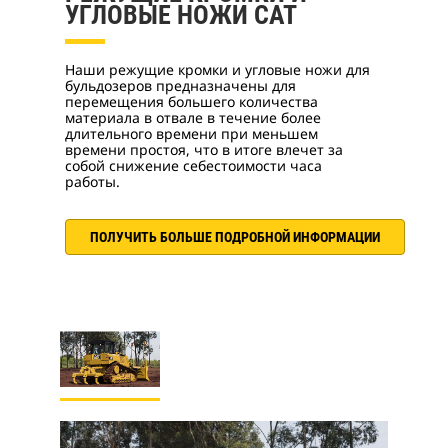
УГЛОВЫЕ НОЖИ CAT
Наши режущие кромки и угловые ножи для
бульдозеров предназначены для
перемещения большего количества
материала в отвале в течение более
длительного времени при меньшем
времени простоя, что в итоге влечет за
собой снижение себестоимости часа
работы.
ПОЛУЧИТЬ БОЛЬШЕ ПОДРОБНОЙ ИНФОРМАЦИИ