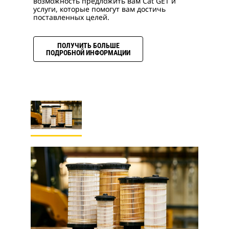
возможность предложить вам Cat GET и
услуги, которые помогут вам достичь
поставленных целей.
ПОЛУЧИТЬ БОЛЬШЕ
ПОДРОБНОЙ ИНФОРМАЦИИ