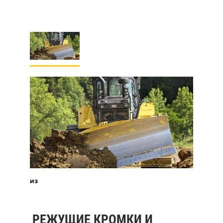
из
РЕЖУЩИЕ КРОМКИ И