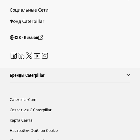
Социальные Сети
Фонд Caterpillar
CIS ‧ Russian
Бренды Caterpillar
Caterpillar.com
Связаться С Caterpillar
Карта Сайта
Настройки Файлов Cookie