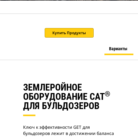
Приложения Cat
Купить Продукты
Варианты
ЗЕМЛЕРОЙНОЕ
®
ОБОРУДОВАНИЕ CAT
ДЛЯ БУЛЬДОЗЕРОВ
Ключ к эффективности GET для
бульдозеров лежит в достижении баланса