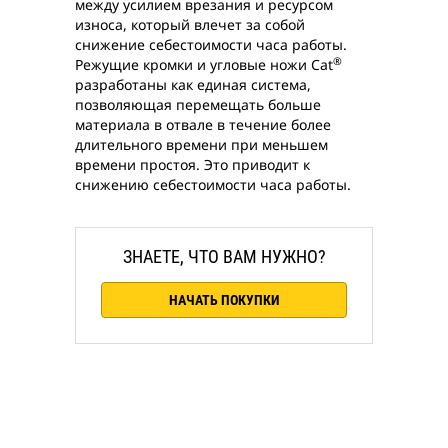
между усилием врезания и ресурсом
износа, который влечет за собой
снижение себестоимости часа работы.
®
Режущие кромки и угловые ножи Cat
разработаны как единая система,
позволяющая перемещать больше
материала в отвале в течение более
длительного времени при меньшем
времени простоя. Это приводит к
снижению себестоимости часа работы.
ЗНАЕТЕ, ЧТО ВАМ НУЖНО?
НАЧАТЬ ПОКУПКИ