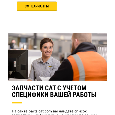
СМ. ВАРИАНТЫ
ЗАПЧАСТИ CAT С УЧЕТОМ
СПЕЦИФИКИ ВАШЕЙ РАБОТЫ
На сайте parts.cat.com вы найдете список