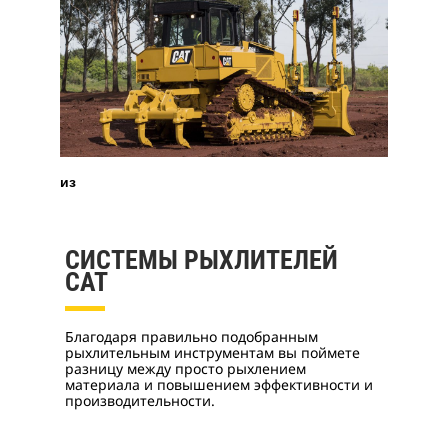
из
СИСТЕМЫ РЫХЛИТЕЛЕЙ
CAT
Благодаря правильно подобранным
рыхлительным инструментам вы поймете
разницу между просто рыхлением
материала и повышением эффективности и
производительности.