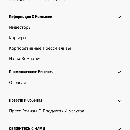
Информация О Компании
Инвесторы
Карьера
Корпоративные Пресс-Релизы
Наша Компания
Промышленные Решения
Отрасли
Новости И События
Пресс-Релизы О Продуктах И Услугах
СВЯЖИТЕСЬ С НАМИ