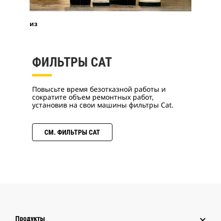
из
ФИЛЬТРЫ CAT
Повысьте время безотказной работы и
сократите объем ремонтных работ,
установив на свои машины фильтры Cat.
СМ. ФИЛЬТРЫ CAT
Продукты