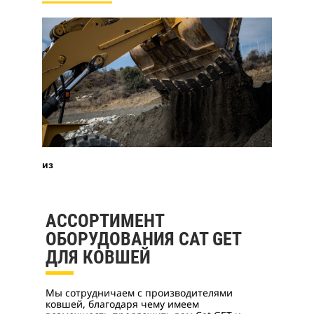
из
АССОРТИМЕНТ
ОБОРУДОВАНИЯ CAT GET
ДЛЯ КОВШЕЙ
Мы сотрудничаем с производителями
ковшей, благодаря чему имеем