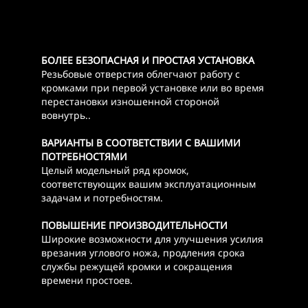
БОЛЕЕ БЕЗОПАСНАЯ И ПРОСТАЯ УСТАНОВКА
Резьбовые отверстия облегчают работу с
кромками при первой установке или во время
перестановки изношенной стороной
вовнутрь..
ВАРИАНТЫ В СООТВЕТСТВИИ С ВАШИМИ
ПОТРЕБНОСТЯМИ
Целый модельный ряд кромок,
соответствующих вашим эксплуатационным
задачам и потребностям.
ПОВЫШЕНИЕ ПРОИЗВОДИТЕЛЬНОСТИ
Широкие возможности для улучшения усилия
врезания углового ножа, продления срока
службы режущей кромки и сокращения
времени простоев.