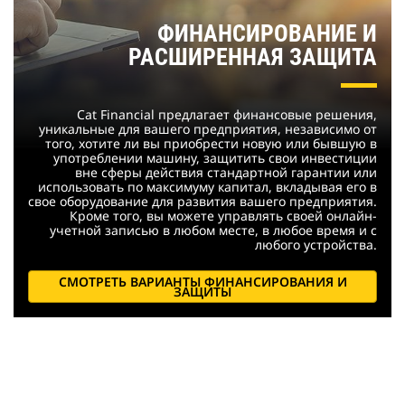
ФИНАНСИРОВАНИЕ И
РАСШИРЕННАЯ ЗАЩИТА
Cat Financial предлагает финансовые решения,
уникальные для вашего предприятия, независимо от
того, хотите ли вы приобрести новую или бывшую в
употреблении машину, защитить свои инвестиции
вне сферы действия стандартной гарантии или
использовать по максимуму капитал, вкладывая его в
свое оборудование для развития вашего предприятия.
Кроме того, вы можете управлять своей онлайн-
учетной записью в любом месте, в любое время и с
любого устройства.
СМОТРЕТЬ ВАРИАНТЫ ФИНАНСИРОВАНИЯ И
ЗАЩИТЫ