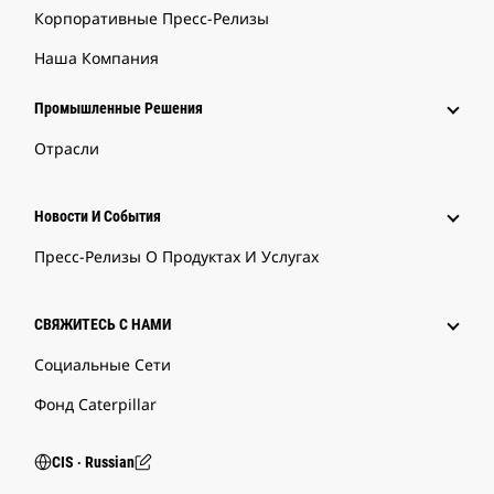
Корпоративные Пресс-Релизы
Наша Компания
Промышленные Решения
Отрасли
Новости И События
Пресс-Релизы О Продуктах И Услугах
СВЯЖИТЕСЬ С НАМИ
Социальные Сети
Фонд Caterpillar
CIS ‧ Russian