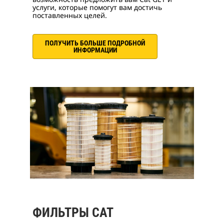
услуги, которые помогут вам достичь
поставленных целей.
ПОЛУЧИТЬ БОЛЬШЕ ПОДРОБНОЙ
ИНФОРМАЦИИ
ФИЛЬТРЫ CAT