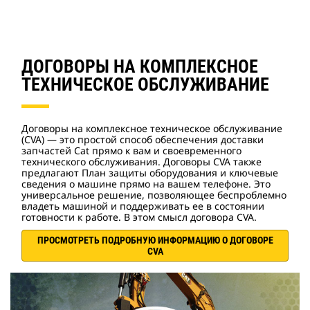
ДОГОВОРЫ НА КОМПЛЕКСНОЕ
ТЕХНИЧЕСКОЕ ОБСЛУЖИВАНИЕ
Договоры на комплексное техническое обслуживание
(CVA) — это простой способ обеспечения доставки
запчастей Cat прямо к вам и своевременного
технического обслуживания. Договоры CVA также
предлагают План защиты оборудования и ключевые
сведения о машине прямо на вашем телефоне. Это
универсальное решение, позволяющее беспроблемно
владеть машиной и поддерживать ее в состоянии
готовности к работе. В этом смысл договора CVA.
ПРОСМОТРЕТЬ ПОДРОБНУЮ ИНФОРМАЦИЮ О ДОГОВОРЕ
CVA