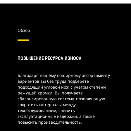
Обзор
ПОВЫШЕНИЕ РЕСУРСА ИЗНОСА
Благодаря нашему обширному ассортименту
вариантов вы без труда подберете
подходящий угловой нож с учетом степени
режущей кромки. Вы получаете
сбалансированную систему, позволяющую
сократить интервалы между
техобслуживанием, снизить
эксплуатационные издержки, а также
повысить производительность.