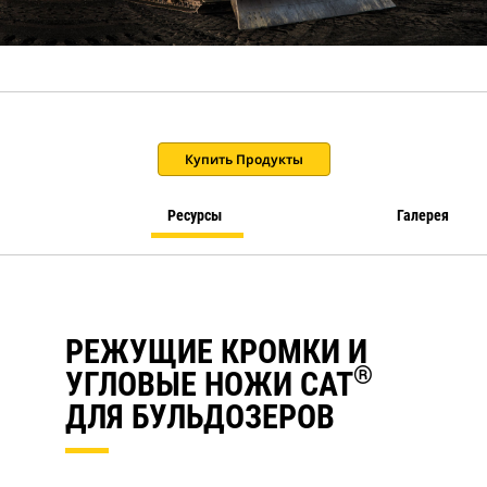
Купить Продукты
Ресурсы
Галерея
РЕЖУЩИЕ КРОМКИ И
®
УГЛОВЫЕ НОЖИ CAT
ДЛЯ БУЛЬДОЗЕРОВ