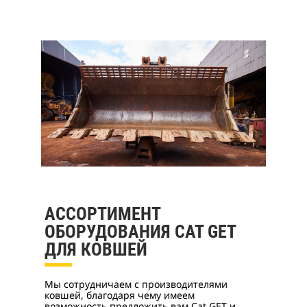
АССОРТИМЕНТ
ОБОРУДОВАНИЯ CAT GET
ДЛЯ КОВШЕЙ
Мы сотрудничаем с производителями
ковшей, благодаря чему имеем
возможность предложить вам Cat GET и