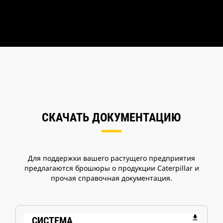
СКАЧАТЬ ДОКУМЕНТАЦИЮ
Для поддержки вашего растущего предприятия
предлагаются брошюры о продукции Caterpillar и
прочая справочная документация.
file_download
СИСТЕМА