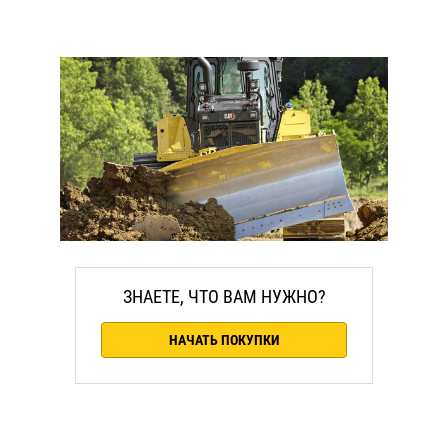
ЗНАЕТЕ, ЧТО ВАМ НУЖНО?
НАЧАТЬ ПОКУПКИ