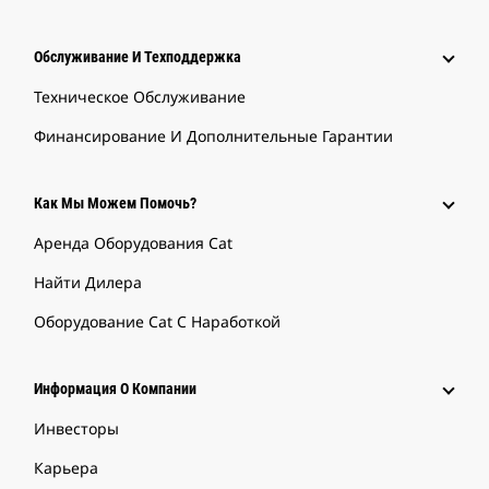
Обслуживание И Техподдержка
Техническое Обслуживание
Финансирование И Дополнительные Гарантии
Как Мы Можем Помочь?
Аренда Оборудования Cat
Найти Дилера
Оборудование Cat С Наработкой
Информация О Компании
Инвесторы
Карьера