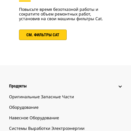
Повысьте время безотказной работы и
сократите объем ремонтных работ,
установив на свои машины фильтры Cat.
СМ. ФИЛЬТРЫ CAT
Продукты
Оригинальные Запасные Части
Оборудование
Навесное Оборудование
Системы Выработки Электроэнергии