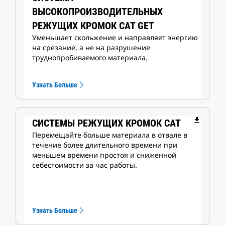
ВЫСОКОПРОИЗВОДИТЕЛЬНЫХ
РЕЖУЩИХ КРОМОК CAT GET
Уменьшает скольжение и направляет энергию
на срезание, а не на разрушение
труднопробиваемого материала.
Узнать Больше
file_download
СИСТЕМЫ РЕЖУЩИХ КРОМОК CAT
Перемещайте больше материала в отвале в
течение более длительного времени при
меньшем времени простоя и сниженной
себестоимости за час работы.
Узнать Больше