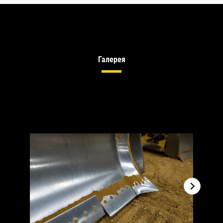
Галерея