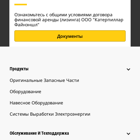
Ознакомьтесь с общими условиями договора
финансовой аренды (лизинга) ООО "Катерпиллар
Файнэншл"
Документы
Продукты
Оригинальные Запасные Части
Оборудование
Навесное Оборудование
Системы Выработки Электроэнергии
Обслуживание И Техподдержка