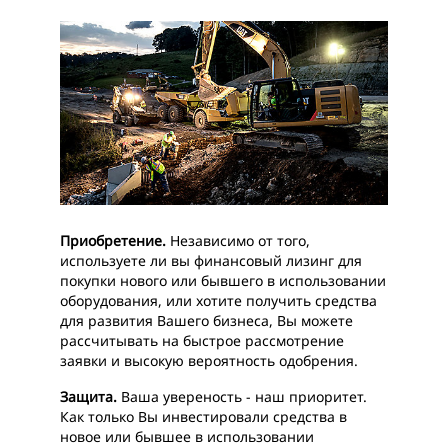
Приобретение.
Независимо от того,
используете ли вы финансовый лизинг для
покупки нового или бывшего в использовании
оборудования, или хотите получить средства
для развития Вашего бизнеса, Вы можете
рассчитывать на быстрое рассмотрение
заявки и высокую вероятность одобрения.
Защита.
Ваша увереность - наш приоритет.
Как только Вы инвестировали средства в
новое или бывшее в использовании