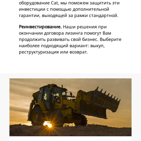
оборудование Cat, мы поможем защитить эти
инвестиции с помощью дополнительной
гарантии, выходящей за рамки стандартной.
Реинвестирование.
Наши решения при
окончании договора лизинга помогут Вам
продолжить развивать свой бизнес. Выберите
наиболее подходящий вариант: выкуп,
реструктуризация или возврат.