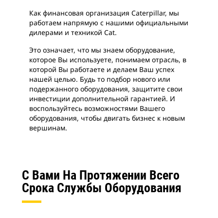
Как финансовая организация Caterpillar, мы
работаем напрямую с нашими официальными
дилерами и техникой Cat.
Это означает, что мы знаем оборудование,
которое Вы используете, понимаем отрасль, в
которой Вы работаете и делаем Ваш успех
нашей целью. Будь то подбор нового или
подержанного оборудования, защитите свои
инвестиции дополнительной гарантией. И
воспользуйтесь возможностями Вашего
оборудования, чтобы двигать бизнес к новым
вершинам.
С Вами На Протяжении Всего
Срока Службы Оборудования