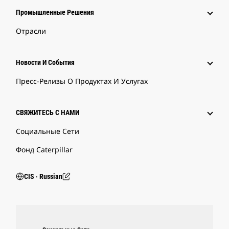
Промышленные Решения
Отрасли
Новости И События
Пресс-Релизы О Продуктах И Услугах
СВЯЖИТЕСЬ С НАМИ
Социальные Сети
Фонд Caterpillar
CIS ‧ Russian