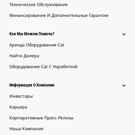
Техническое Обслуживание
Финансирование И Дополнительные Гарантии
Как Мы Можем Помочь?
Аренда Оборудования Cat
Найти Дилера
Оборудование Cat С Наработкой
Информация О Компании
Инвесторы
Карьера
Корпоративные Пресс-Релизы
Наша Компания