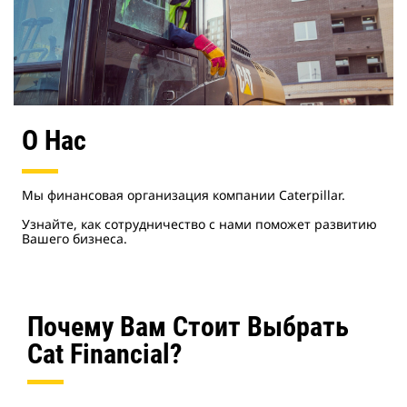
О Нас
Мы финансовая организация компании Caterpillar.
Узнайте, как сотрудничество с нами поможет развитию
Вашего бизнеса.
Почему Вам Стоит Выбрать
Cat Financial?