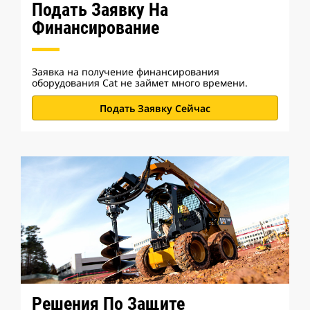
Подать Заявку На
Финансирование
Заявка на получение финансирования
оборудования Cat не займет много времени.
Подать Заявку Сейчас
Решения По Защите