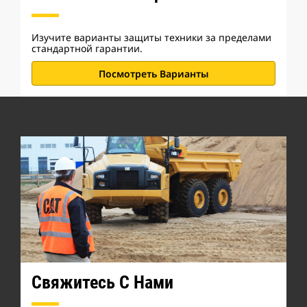
Изучите варианты защиты техники за пределами
стандартной гарантии.
Посмотреть Варианты
Свяжитесь С Нами