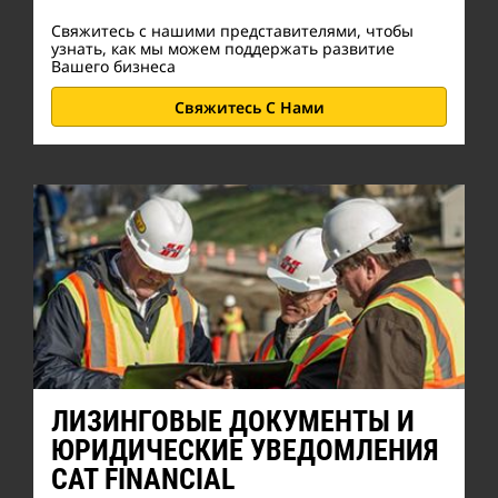
Свяжитесь с нашими представителями, чтобы
узнать, как мы можем поддержать развитие
Вашего бизнеса
Свяжитесь С Нами
ЛИЗИНГОВЫЕ ДОКУМЕНТЫ И
ЮРИДИЧЕСКИЕ УВЕДОМЛЕНИЯ
CAT FINANCIAL