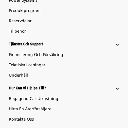
Power Systems
Produktprogram
Reservdelar
Tillbehör
Tjänster Och Support
Finansiering Och Försäkring
Tekniska Lösningar
Underhåll
Hur Kan Vi Hjälpa Till?
Begagnad Cat-Utrustning
Hitta En Återförsäljare
Kontakta Oss