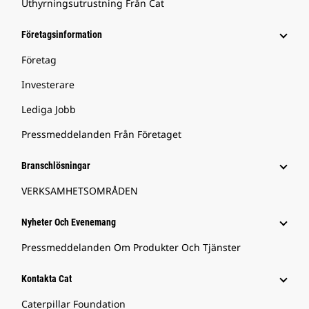
Uthyrningsutrustning Från Cat
Företagsinformation
Företag
Investerare
Lediga Jobb
Pressmeddelanden Från Företaget
Branschlösningar
VERKSAMHETSOMRÅDEN
Nyheter Och Evenemang
Pressmeddelanden Om Produkter Och Tjänster
Kontakta Cat
Caterpillar Foundation