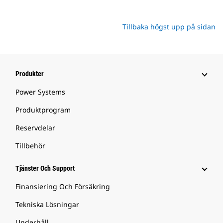
Tillbaka högst upp på sidan
Produkter
Power Systems
Produktprogram
Reservdelar
Tillbehör
Tjänster Och Support
Finansiering Och Försäkring
Tekniska Lösningar
Underhåll