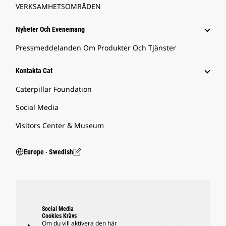
VERKSAMHETSOMRÅDEN
Nyheter Och Evenemang
Pressmeddelanden Om Produkter Och Tjänster
Kontakta Cat
Caterpillar Foundation
Social Media
Visitors Center & Museum
Europe ‧ Swedish
Social Media
Cookies Krävs
Om du vill aktivera den här