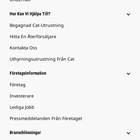
Hur Kan Vi Hjälpa Till?
Begagnad Cat-Utrustning
Hitta En Återförsäljare
Kontakta Oss
Uthyrningsutrustning Från Cat
Företagsinformation
Företag
Investerare
Lediga Jobb
Pressmeddelanden Från Företaget
Branschlösningar