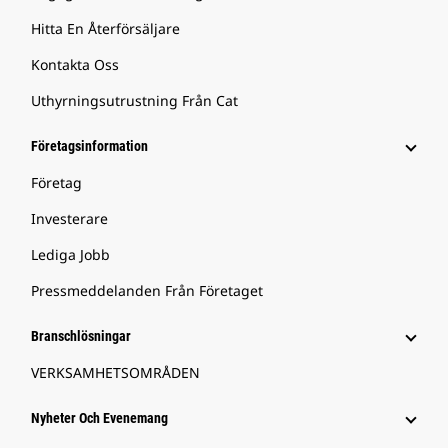
Hitta En Återförsäljare
Kontakta Oss
Uthyrningsutrustning Från Cat
Företagsinformation
Företag
Investerare
Lediga Jobb
Pressmeddelanden Från Företaget
Branschlösningar
VERKSAMHETSOMRÅDEN
Nyheter Och Evenemang