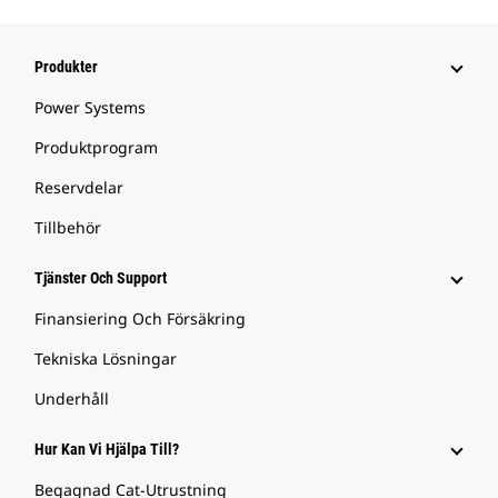
Produkter
Power Systems
Produktprogram
Reservdelar
Tillbehör
Tjänster Och Support
Finansiering Och Försäkring
Tekniska Lösningar
Underhåll
Hur Kan Vi Hjälpa Till?
Begagnad Cat-Utrustning