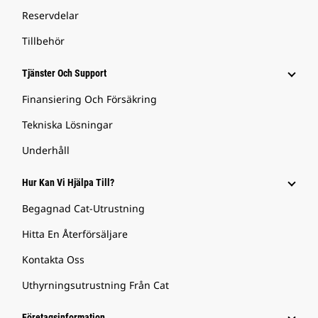
Reservdelar
Tillbehör
Tjänster Och Support
Finansiering Och Försäkring
Tekniska Lösningar
Underhåll
Hur Kan Vi Hjälpa Till?
Begagnad Cat-Utrustning
Hitta En Återförsäljare
Kontakta Oss
Uthyrningsutrustning Från Cat
Företagsinformation