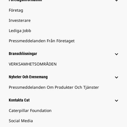
Företag
Investerare
Lediga Jobb
Pressmeddelanden Från Företaget
Branschlösningar
VERKSAMHETSOMRÅDEN
Nyheter Och Evenemang
Pressmeddelanden Om Produkter Och Tjänster
Kontakta Cat
Caterpillar Foundation
Social Media