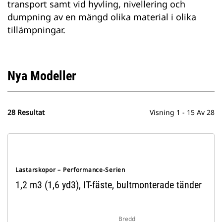
transport samt vid hyvling, nivellering och
dumpning av en mängd olika material i olika
tillämpningar.
Nya Modeller
28 Resultat
Visning 1 - 15 Av 28
Lastarskopor – Performance-Serien
1,2 m3 (1,6 yd3), IT-fäste, bultmonterade tänder
Bredd