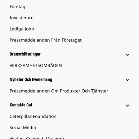
Företag
Investerare
Lediga Jobb
Pressmeddelanden Från Företaget
Branschlösningar
VERKSAMHETSOMRÅDEN
Nyheter Och Evenemang
Pressmeddelanden Om Produkter Och Tjänster
Kontakta Cat
Caterpillar Foundation
Social Media
Visitors Center & Museum