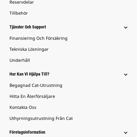
Reservdelar
Tillbehör
Tjänster Och Support
Finansiering Och Försäkring
Tekniska Lösningar
Underhåll
Hur Kan Vi Hjälpa Till?
Begagnad Cat-Utrustning
Hitta En Återförsäljare
Kontakta Oss
Uthyrningsutrustning Från Cat
Företagsinformation