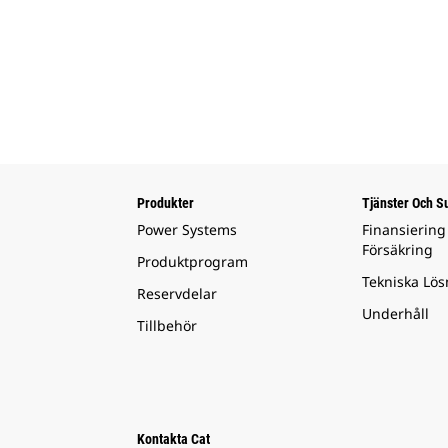
Produkter
Tjänster Och S
Power Systems
Finansiering
Försäkring
Produktprogram
Tekniska Lös
Reservdelar
Underhåll
Tillbehör
Kontakta Cat