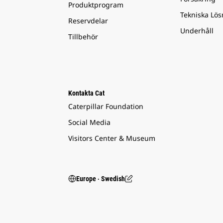
Produktprogram
Tekniska Lös
Reservdelar
Underhåll
Tillbehör
Kontakta Cat
Caterpillar Foundation
Social Media
Visitors Center & Museum
Europe ‧ Swedish