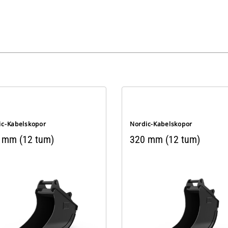
ic-Kabelskopor
Nordic-Kabelskopor
 mm (12 tum)
320 mm (12 tum)