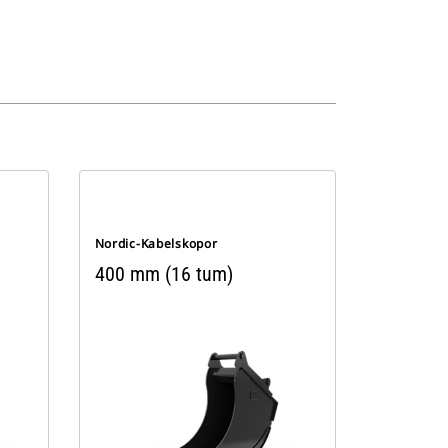
Nordic-Kabelskopor
400 mm (16 tum)