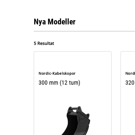
Nya Modeller
5 Resultat
Nordic-Kabelskopor
Nord
300 mm (12 tum)
320