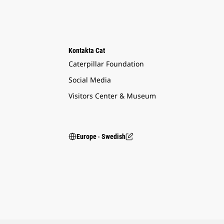
Kontakta Cat
Caterpillar Foundation
Social Media
Visitors Center & Museum
Europe ‧ Swedish