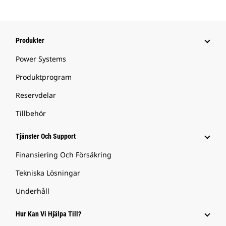
Produkter
Power Systems
Produktprogram
Reservdelar
Tillbehör
Tjänster Och Support
Finansiering Och Försäkring
Tekniska Lösningar
Underhåll
Hur Kan Vi Hjälpa Till?