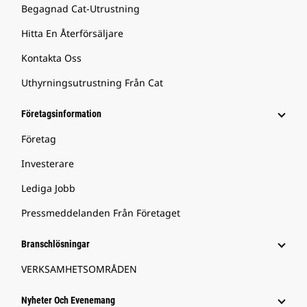
Begagnad Cat-Utrustning
Hitta En Återförsäljare
Kontakta Oss
Uthyrningsutrustning Från Cat
Företagsinformation
Företag
Investerare
Lediga Jobb
Pressmeddelanden Från Företaget
Branschlösningar
VERKSAMHETSOMRÅDEN
Nyheter Och Evenemang