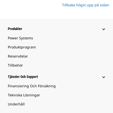
Tillbaka högst upp på sidan
Produkter
Power Systems
Produktprogram
Reservdelar
Tillbehör
Tjänster Och Support
Finansiering Och Försäkring
Tekniska Lösningar
Underhåll