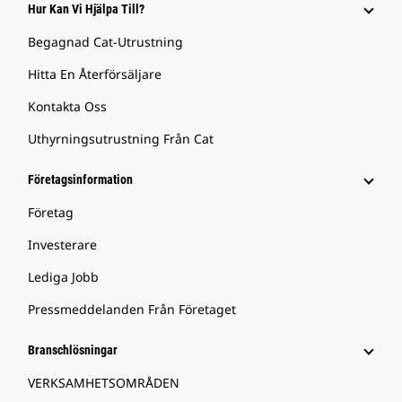
Hur Kan Vi Hjälpa Till?
Begagnad Cat-Utrustning
Hitta En Återförsäljare
Kontakta Oss
Uthyrningsutrustning Från Cat
Företagsinformation
Företag
Investerare
Lediga Jobb
Pressmeddelanden Från Företaget
Branschlösningar
VERKSAMHETSOMRÅDEN