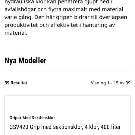
hydrauliska klor kan penetrera djupt ned i
avfallshögar och flytta maximalt med material
varje gång. Den här gripen bidrar till överlägsen
produktivitet och effektivitet i hantering av
material.
Nya Modeller
39 Resultat
Visning 1 - 15 Av 39
Gripar Med Sektionsklor
GSV420 Grip med sektionsklor, 4 klor, 400 liter