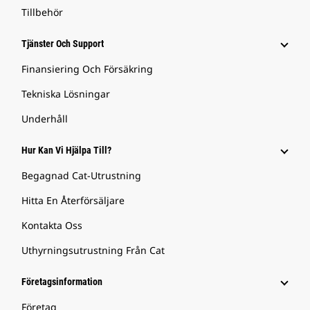
Tillbehör
Tjänster Och Support
Finansiering Och Försäkring
Tekniska Lösningar
Underhåll
Hur Kan Vi Hjälpa Till?
Begagnad Cat-Utrustning
Hitta En Återförsäljare
Kontakta Oss
Uthyrningsutrustning Från Cat
Företagsinformation
Företag