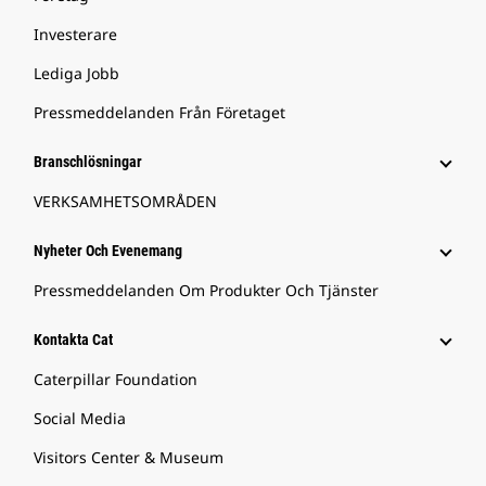
Investerare
Lediga Jobb
Pressmeddelanden Från Företaget
Branschlösningar
VERKSAMHETSOMRÅDEN
Nyheter Och Evenemang
Pressmeddelanden Om Produkter Och Tjänster
Kontakta Cat
Caterpillar Foundation
Social Media
Visitors Center & Museum