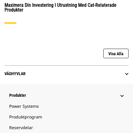
Maximera Din Investering I Utrustning Med Cat-Relaterade
Produkter
Visa Alla
VÄGHYVLAR
Produkter
Power Systems
Produktprogram
Reservdelar