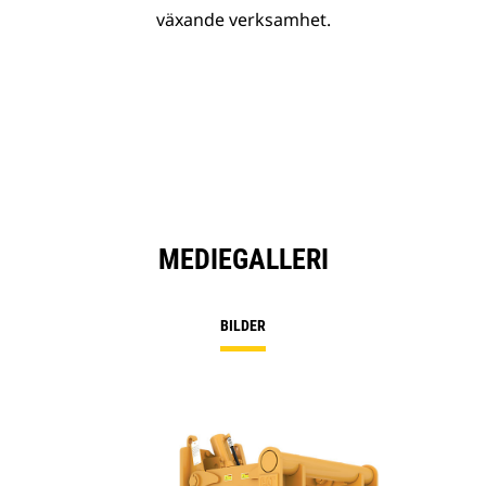
växande verksamhet.
MEDIEGALLERI
BILDER