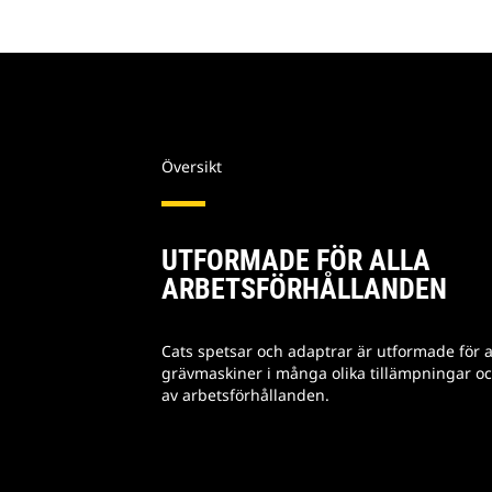
Översikt
UTFORMADE FÖR ALLA
ARBETSFÖRHÅLLANDEN
Cats spetsar och adaptrar är utformade för a
grävmaskiner i många olika tillämpningar och
av arbetsförhållanden.