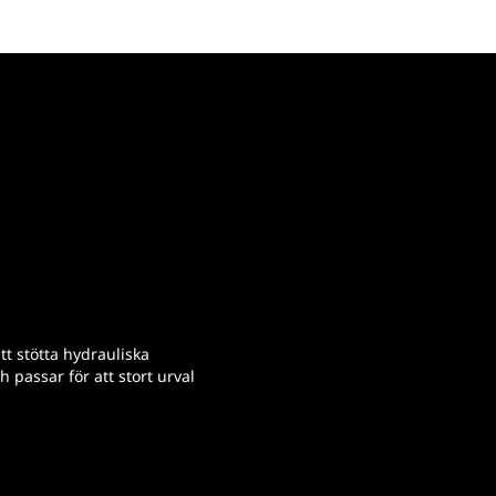
tt stötta hydrauliska
 passar för att stort urval