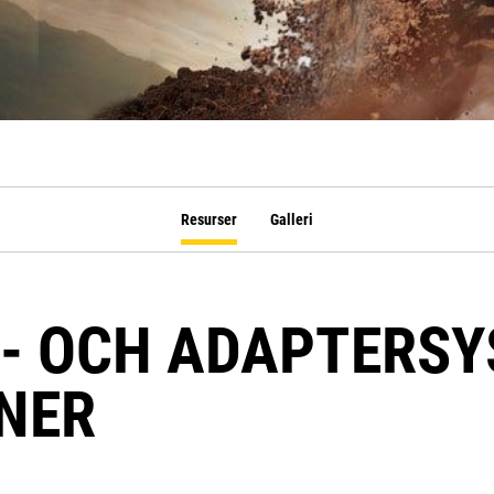
Resurser
Galleri
- OCH ADAPTERSY
NER