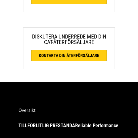
DISKUTERA UNDERREDE MED DIN
CAT-ÅTERFÖRSÄLJARE
KONTAKTA DIN ÅTERFÖRSÄLJARE
Översikt
TILLFÖRLITLIG PRESTANDAReliable Performance