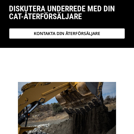
DISKUTERA UNDERREDE MED DIN
CAT-ÅTERFÖRSÄLJARE
KONTAKTA DIN ÅTERFÖRSÄLJARE