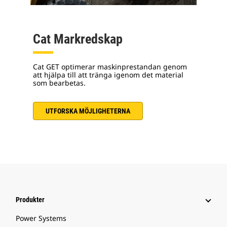
Cat Markredskap
Cat GET optimerar maskinprestandan genom
att hjälpa till att tränga igenom det material
som bearbetas.
UTFORSKA MÖJLIGHETERNA
Produkter
Power Systems