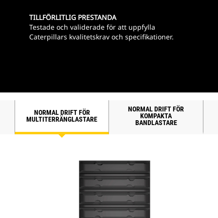
TILLFÖRLITLIG PRESTANDA
Testade och validerade för att uppfylla
Caterpillars kvalitetskrav och specifikationer.
NORMAL DRIFT FÖR
NORMAL DRIFT FÖR
KOMPAKTA
MULTITERRÄNGLASTARE
BANDLASTARE