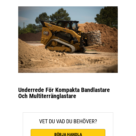
Underrede För Kompakta Bandlastare
Och Multiterränglastare
VET DU VAD DU BEHÖVER?
BÖRJA HANDLA