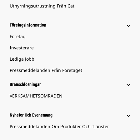
Uthyrningsutrustning Från Cat
Företagsinformation
Företag
Investerare
Lediga Jobb
Pressmeddelanden Från Företaget
Branschlösningar
VERKSAMHETSOMRÅDEN
Nyheter Och Evenemang
Pressmeddelanden Om Produkter Och Tjänster