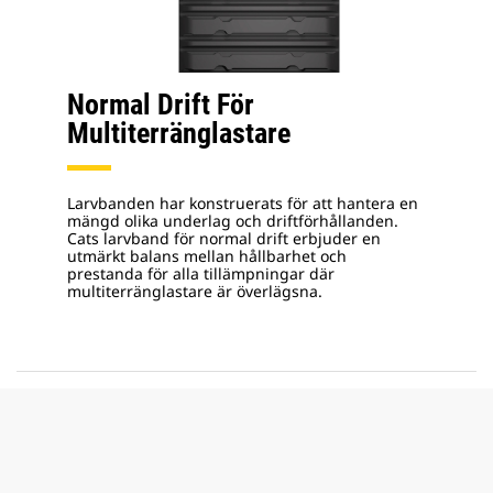
Normal Drift För
Multiterränglastare
Larvbanden har konstruerats för att hantera en
mängd olika underlag och driftförhållanden.
Cats larvband för normal drift erbjuder en
utmärkt balans mellan hållbarhet och
prestanda för alla tillämpningar där
multiterränglastare är överlägsna.