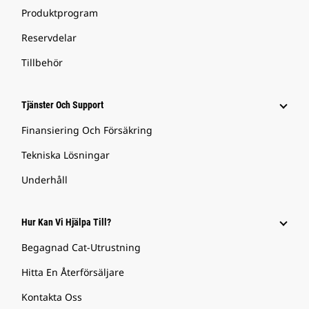
Produktprogram
Reservdelar
Tillbehör
Tjänster Och Support
Finansiering Och Försäkring
Tekniska Lösningar
Underhåll
Hur Kan Vi Hjälpa Till?
Begagnad Cat-Utrustning
Hitta En Återförsäljare
Kontakta Oss