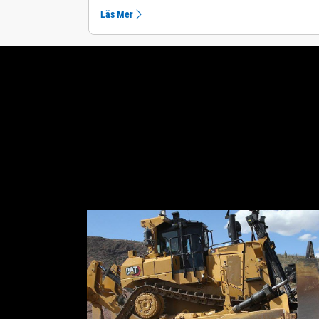
Läs Mer