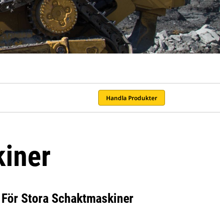
Handla Produkter
kiner
 För Stora Schaktmaskiner