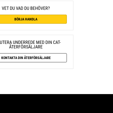
VET DU VAD DU BEHÖVER?
BÖRJA HANDLA
UTERA UNDERREDE MED DIN CAT-
ÅTERFÖRSÄLJARE
KONTAKTA DIN ÅTERFÖRSÄLJARE