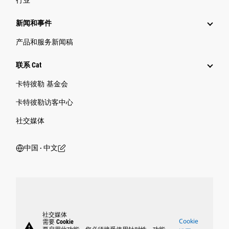
新闻和事件
产品和服务新闻稿
联系 Cat
卡特彼勒 基金会
卡特彼勒访客中心
社交媒体
中国 ‧ 中文
社交媒体
Cookie
需要 Cookie
warning