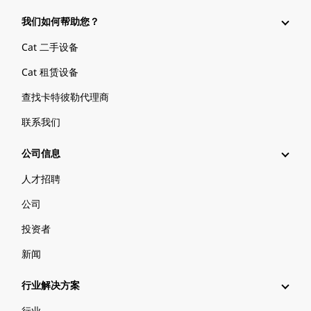
我们如何帮助您？
Cat 二手设备
Cat 租赁设备
查找卡特彼勒代理商
联系我们
公司信息
人才招聘
公司
投资者
新闻
行业解决方案
行业