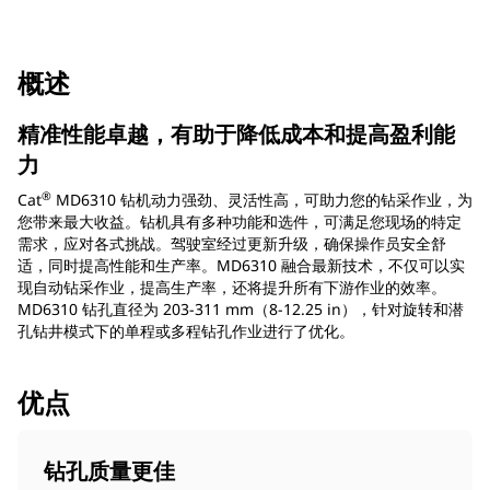
概述
精准性能卓越，有助于降低成本和提高盈利能
力
®
Cat
MD6310 钻机动力强劲、灵活性高，可助力您的钻采作业，为
您带来最大收益。钻机具有多种功能和选件，可满足您现场的特定
需求，应对各式挑战。驾驶室经过更新升级，确保操作员安全舒
适，同时提高性能和生产率。MD6310 融合最新技术，不仅可以实
现自动钻采作业，提高生产率，还将提升所有下游作业的效率。
MD6310 钻孔直径为 203-311 mm（8-12.25 in），针对旋转和潜
孔钻井模式下的单程或多程钻孔作业进行了优化。
优点
钻孔质量更佳