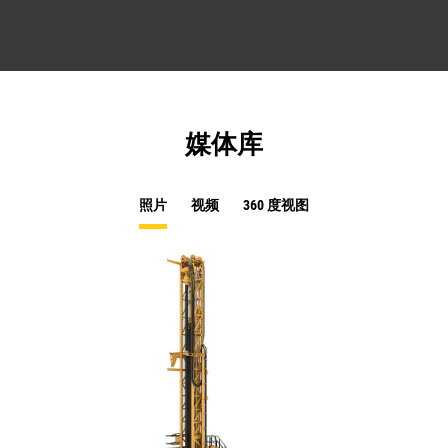
媒体库
照片
视频
360 度视图