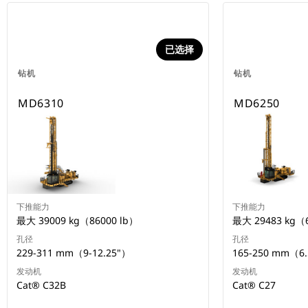
已选择
钻机
钻机
MD6310
MD6250
下推能力
下推能力
最大 39009 kg（86000 lb）
最大 29483 kg（6
孔径
孔径
229-311 mm（9-12.25"）
165-250 mm（6.
发动机
发动机
Cat® C32B
Cat® C27