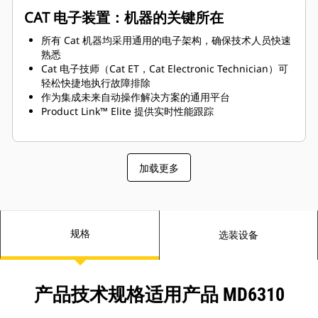
CAT 电子装置：机器的关键所在
所有 Cat 机器均采用通用的电子架构，确保技术人员快速
熟悉
Cat 电子技师（Cat ET，Cat Electronic Technician）可
轻松快捷地执行故障排除
作为集成未来自动操作解决方案的通用平台
Product Link™ Elite 提供实时性能跟踪
加载更多
规格
选装设备
产品技术规格适用产品 MD6310