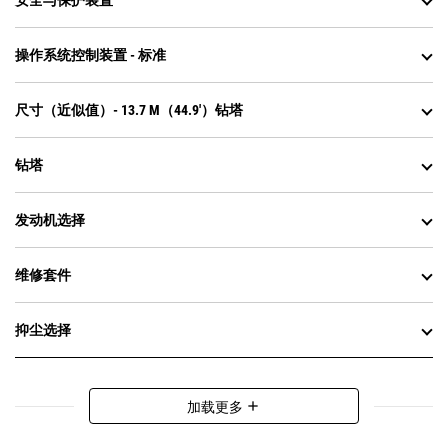
安全与保护装置
操作系统控制装置 - 标准
尺寸（近似值）- 13.7 M（44.9'）钻塔
钻塔
发动机选择
维修套件
抑尘选择
加载更多
add