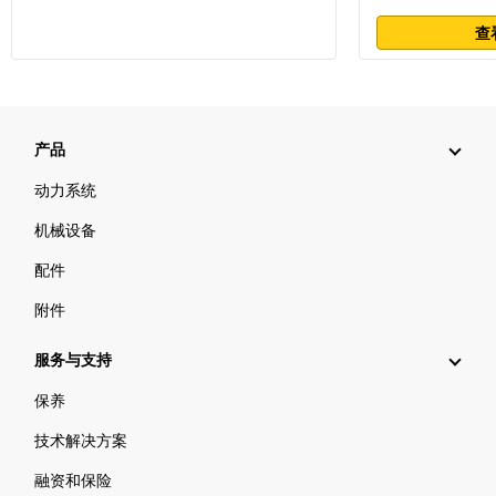
查
产品
动力系统
机械设备
配件
附件
服务与支持
保养
技术解决方案
融资和保险