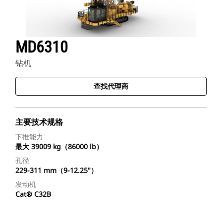
MD6310
钻机
查找代理商
主要技术规格
下推能力
最大 39009 kg（86000 lb）
孔径
229-311 mm（9-12.25"）
发动机
Cat® C32B