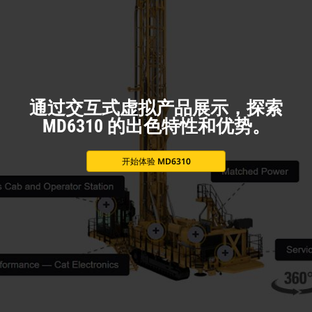
通过交互式虚拟产品展示，探索
MD6310 的出色特性和优势。
开始体验 MD6310