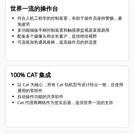
世界一流的操作台
符合人机工程学的控制装置，有助于操作员保持警惕，避
免疲劳
多功能操纵手柄控制装置和触摸屏监视器直观易用
配备多个摄像头和全长窗户，提供绝佳视野
可选装加热通风座椅，提高操作员的舒适度
100% CAT 集成
以 Cat 为核心，所有 Cat 钻机型号设计特点一致，且使用
通用的零部件
自动操作功能的共享软件
Cat 代理商网络作为坚实后盾，提供世界一流的支持