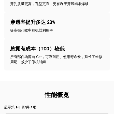
开孔质量更高，孔型更直，更有利于开展精准爆破
穿透率提升多达 23%
提高钻孔效率和机器利用率
总拥有成本（TCO）较低
所有部件均源自 Cat，可靠耐用、使用寿命长，延长了维修
周期，减少了停机时间
性能概览
显示第 1-3 项/共 7 项