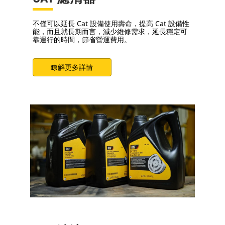
不僅可以延長 Cat 設備使用壽命，提高 Cat 設備性
能，而且就長期而言，減少維修需求，延長穩定可
靠運行的時間，節省營運費用。
瞭解更多詳情