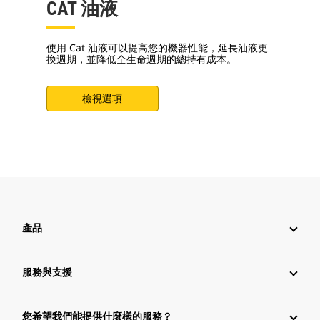
CAT 油液
使用 Cat 油液可以提高您的機器性能，延長油液更
換週期，並降低全生命週期的總持有成本。
檢視選項
產品
服務與支援
您希望我們能提供什麼樣的服務？