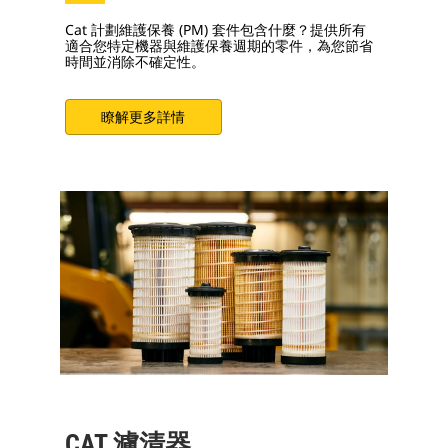
Cat 計劃維護保養 (PM) 套件包含什麼？提供所有
適合您特定機器與維護保養週期的零件，為您節省
時間並消除不確定性。
瞭解更多詳情
CAT 濾清器