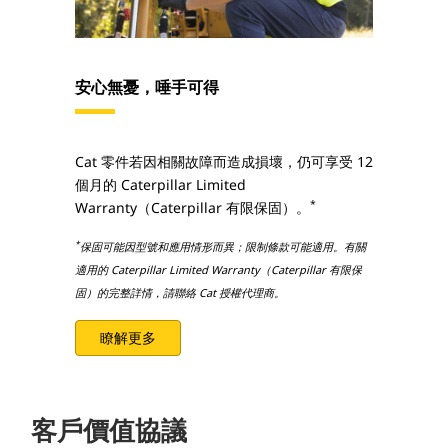
安心無憂，唾手可得
Cat 零件若因相關故障而造成損壞，仍可享受 12
個月的 Caterpillar Limited
*
Warranty（Caterpillar 有限保固）。
*
保固可能因型號和應用情形而異；限制條款可能適用。有關
適用的 Caterpillar Limited Warranty（Caterpillar 有限保
固）的完整詳情，請聯絡 Cat 授權代理商。
瞭解更多
客戶價值協議