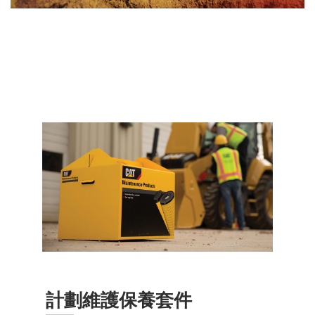
計劃維護保養套件