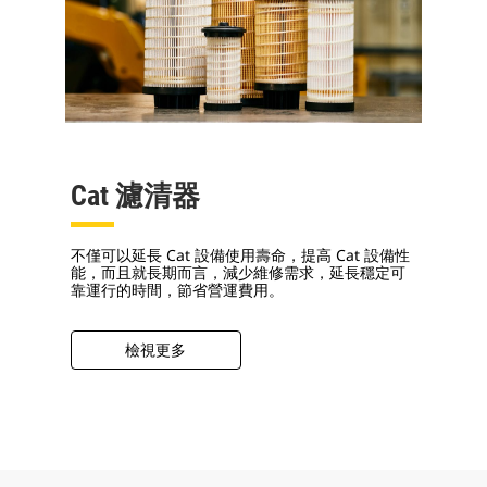
Cat 濾清器
不僅可以延長 Cat 設備使用壽命，提高 Cat 設備性
能，而且就長期而言，減少維修需求，延長穩定可
靠運行的時間，節省營運費用。
檢視更多