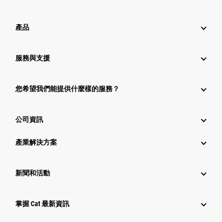
產品
服務與支援
您希望我們能提供什麼樣的服務？
公司資訊
產業解決方案
新聞和活動
掌握 Cat 最新資訊