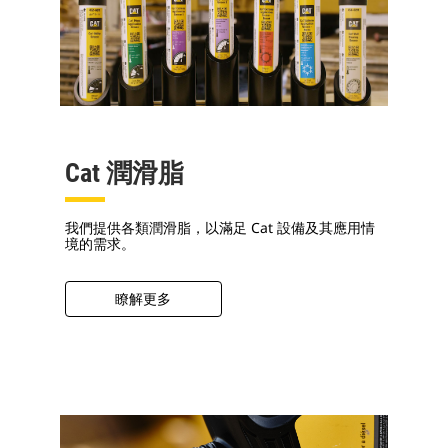
Cat 潤滑脂
我們提供各類潤滑脂，以滿足 Cat 設備及其應用情
境的需求。
瞭解更多