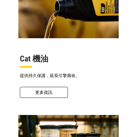
Cat 機油
提供持久保護，延長引擎壽命。
更多資訊