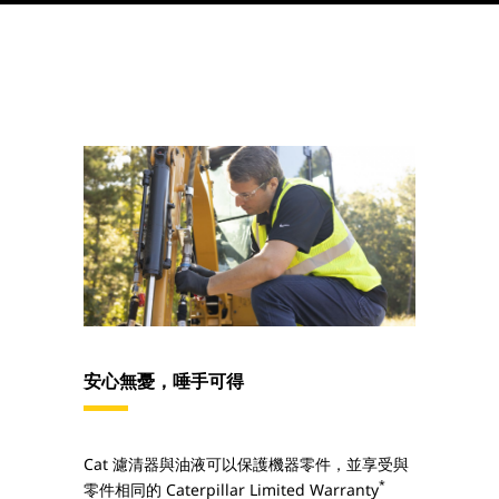
安心無憂，唾手可得
Cat 濾清器與油液可以保護機器零件，並享受與
*
零件相同的 Caterpillar Limited Warranty